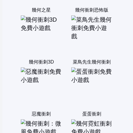
幾何之星
幾何衝刺恐怖版
幾何衝刺3D
菜鳥先生幾何衝刺
惡魔衝刺
蛋蛋衝刺