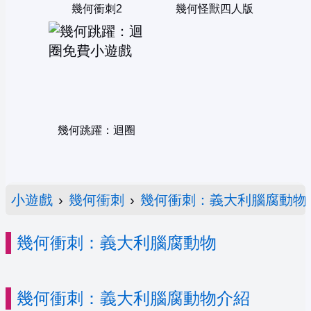
幾何衝刺2
幾何怪獸四人版
幾何跳躍：迴圈
小遊戲
›
幾何衝刺
›
幾何衝刺：義大利腦腐動物
幾何衝刺：義大利腦腐動物
幾何衝刺：義大利腦腐動物介紹