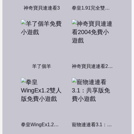
神奇寶貝連連看3
拳皇1.91完全雙人版
羊了個羊
神奇寶貝連連看2004
拳皇WingEx1.2雙人版
寵物連連看3.1：共享版