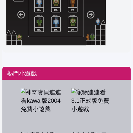
熱門小遊戲