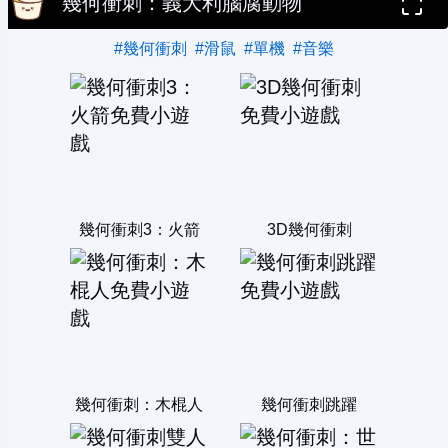
幾何衝刺：義大利腦腐動物
#幾何衝刺
#滑鼠
#單機
#音樂
幾何衝刺3：火箭
3D幾何衝刺
幾何衝刺：木棍人
幾何衝刺跳躍