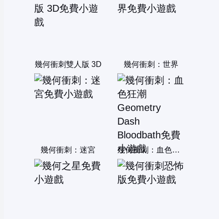
幾何衝刺雙人版 3D
幾何衝刺：世界
幾何衝刺：迷宮
幾何衝刺：血色狂潮 Geometry Dash Bloodbath