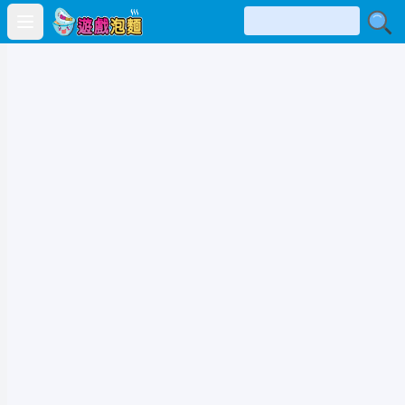
Open main menu