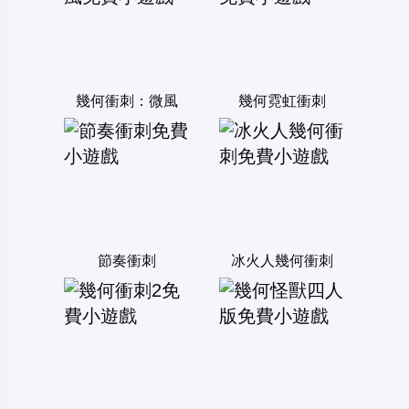
幾何衝刺：微風
幾何霓虹衝刺
節奏衝刺
冰火人幾何衝刺