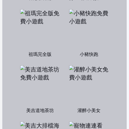
祖瑪完全版
小豬快跑
美吉道地茶坊
灌醉小美女