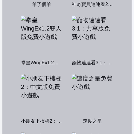
羊了個羊
神奇寶貝連連看2004
拳皇WingEx1.2雙人版
寵物連連看3.1：共享版
小朋友下樓梯2：中文版
速度之星