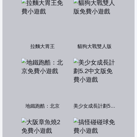
拉麵大胃王
貓狗大戰雙人版
地鐵跑酷：北京
美少女成長計劃5.2中文版