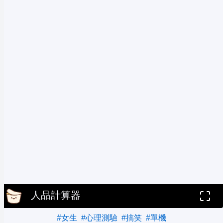
人品計算器
#女生
#心理測驗
#搞笑
#單機