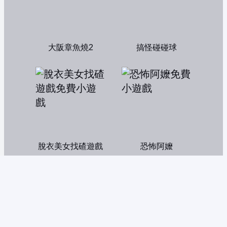
大阪章魚燒2
搞怪碰碰球
脫衣美女找碴遊戲
恐怖阿嬤