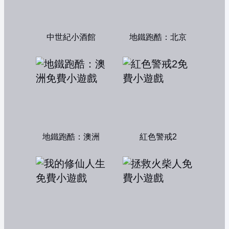
中世紀小酒館
地鐵跑酷：北京
地鐵跑酷：澳洲
紅色警戒2