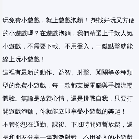
玩免費小遊戲，就上遊戲泡麵！ 想找好玩又方便
的小遊戲嗎？在遊戲泡麵，我們精選上千款人氣
小遊戲，不需要下載、不用登入，一鍵點擊就能
線上玩小遊戲！
這裡有最新的動作、益智、射擊、闖關等多種類
型的免費小遊戲，每一款都支援電腦與手機流暢
體驗。無論是放鬆心情，還是挑戰自我，只要打
開遊戲泡麵，你就能立即享受小遊戲的樂趣！
不管你想在通勤、課後、下班時間短暫放鬆，還
是和朋友分享一場刺激對戰，不用登入的小遊戲