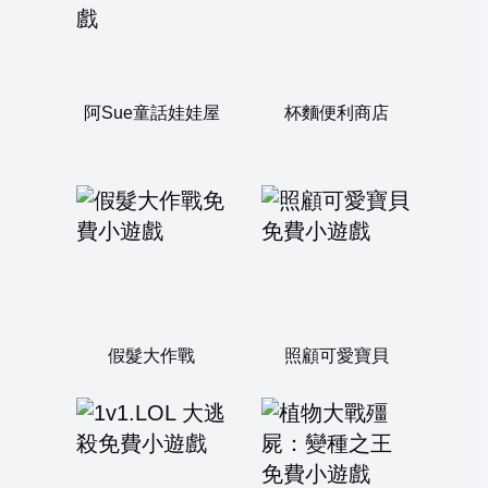
阿Sue童話娃娃屋
杯麵便利商店
假髮大作戰
照顧可愛寶貝