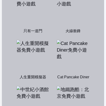
只有一道門
火線衝鋒
人生重開模擬器
Cat Pancake Diner