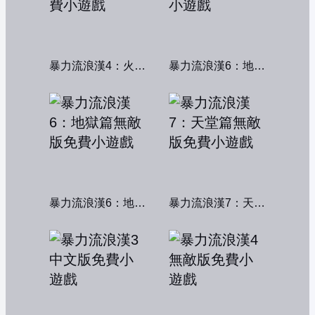
暴力流浪漢4：火線交鋒
暴力流浪漢6：地獄篇
暴力流浪漢6：地獄篇無敵版
暴力流浪漢7：天堂篇無敵版