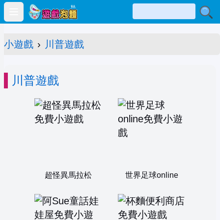
Open main menu
小遊戲
›
川普遊戲
川普遊戲
超怪異馬拉松
世界足球online