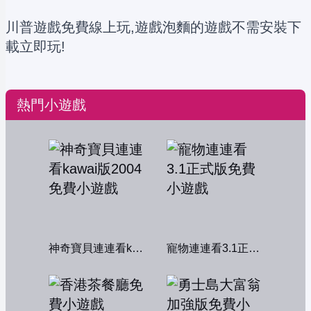
川普遊戲免費線上玩,遊戲泡麵的遊戲不需安裝下
載立即玩!
熱門小遊戲
神奇寶貝連連看kawai版2004
寵物連連看3.1正式版