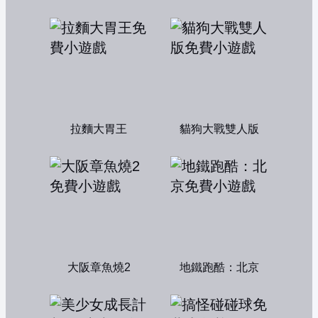
拉麵大胃王
貓狗大戰雙人版
大阪章魚燒2
地鐵跑酷：北京