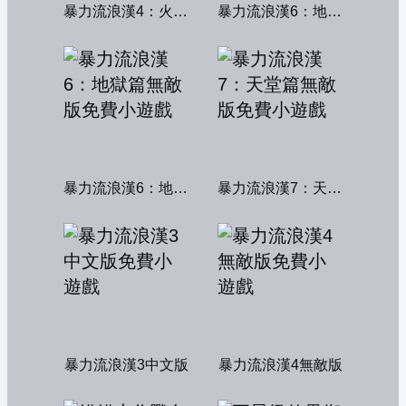
暴力流浪漢4：火線交鋒
暴力流浪漢6：地獄篇
暴力流浪漢6：地獄篇無敵版
暴力流浪漢7：天堂篇無敵版
暴力流浪漢3中文版
暴力流浪漢4無敵版