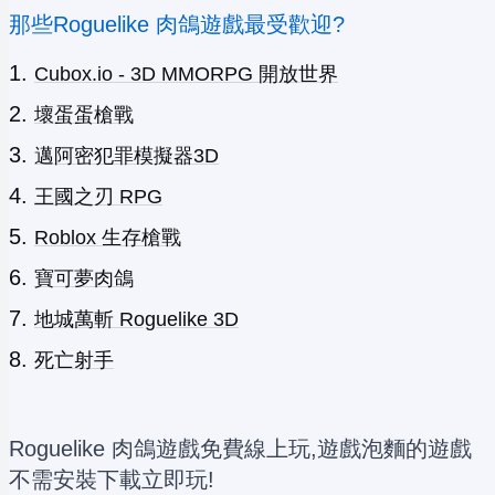
那些Roguelike 肉鴿遊戲最受歡迎?
Cubox.io - 3D MMORPG 開放世界
壞蛋蛋槍戰
邁阿密犯罪模擬器3D
王國之刃 RPG
Roblox 生存槍戰
寶可夢肉鴿
地城萬斬 Roguelike 3D
死亡射手
Roguelike 肉鴿遊戲免費線上玩,遊戲泡麵的遊戲
不需安裝下載立即玩!