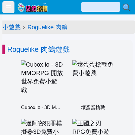
Open main menu
小遊戲
›
Roguelike 肉鴿
Roguelike 肉鴿遊戲
Cubox.io - 3D MMORPG 開放世界
壞蛋蛋槍戰