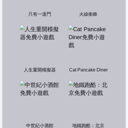
只有一道門
火線衝鋒
人生重開模擬器
Cat Pancake Diner
中世紀小酒館
地鐵跑酷：北京