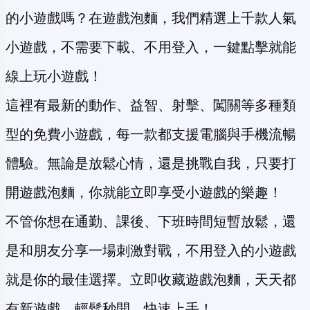
的小遊戲嗎？在遊戲泡麵，我們精選上千款人氣
小遊戲，不需要下載、不用登入，一鍵點擊就能
線上玩小遊戲！
這裡有最新的動作、益智、射擊、闖關等多種類
型的免費小遊戲，每一款都支援電腦與手機流暢
體驗。無論是放鬆心情，還是挑戰自我，只要打
開遊戲泡麵，你就能立即享受小遊戲的樂趣！
不管你想在通勤、課後、下班時間短暫放鬆，還
是和朋友分享一場刺激對戰，不用登入的小遊戲
就是你的最佳選擇。立即收藏遊戲泡麵，天天都
有新遊戲，輕鬆秒開、快速上手！