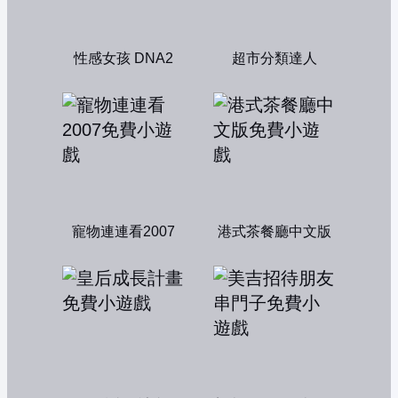
性感女孩 DNA2
超市分類達人
寵物連連看2007
港式茶餐廳中文版