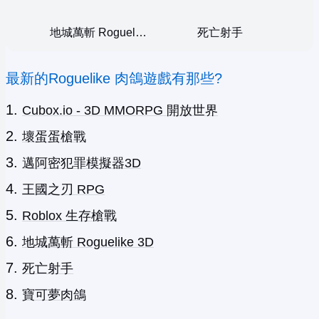
地城萬斬 Roguelike 3D
死亡射手
最新的Roguelike 肉鴿遊戲有那些?
Cubox.io - 3D MMORPG 開放世界
壞蛋蛋槍戰
邁阿密犯罪模擬器3D
王國之刃 RPG
Roblox 生存槍戰
地城萬斬 Roguelike 3D
死亡射手
寶可夢肉鴿