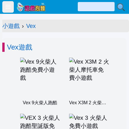
Open main menu
小遊戲
›
Vex
Vex遊戲
Vex 9火柴人跑酷
Vex X3M 2 火柴人摩托車