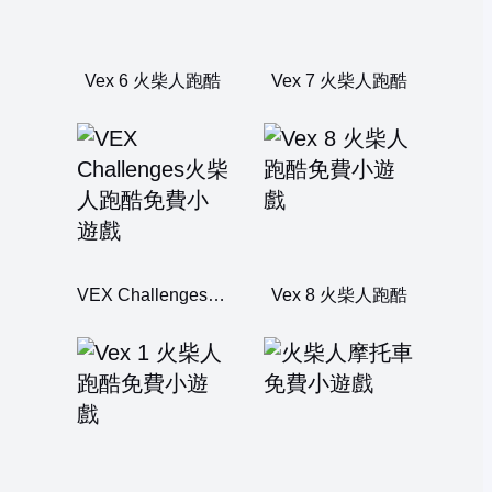
Vex 6 火柴人跑酷
Vex 7 火柴人跑酷
VEX Challenges火柴人跑酷
Vex 8 火柴人跑酷