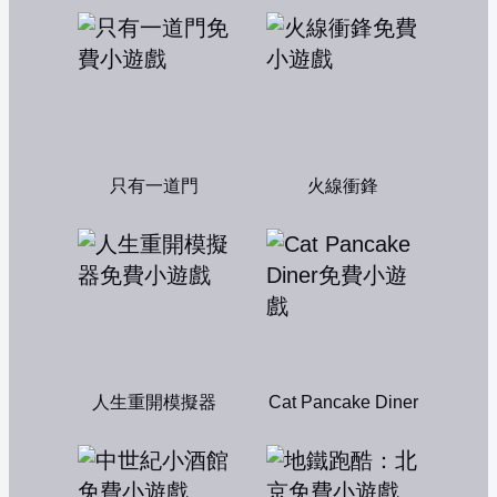
只有一道門
火線衝鋒
人生重開模擬器
Cat Pancake Diner