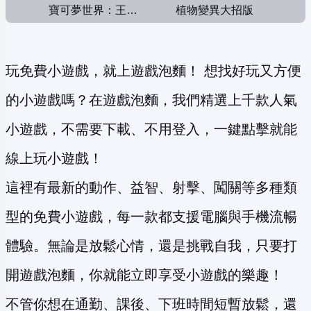
寶可夢世界：王者對決
植物變異大招版
玩免費小遊戲，就上遊戲泡麵！ 想找好玩又方便
的小遊戲嗎？在遊戲泡麵，我們精選上千款人氣
小遊戲，不需要下載、不用登入，一鍵點擊就能
線上玩小遊戲！
這裡有最新的動作、益智、射擊、闖關等多種類
型的免費小遊戲，每一款都支援電腦與手機流暢
體驗。無論是放鬆心情，還是挑戰自我，只要打
開遊戲泡麵，你就能立即享受小遊戲的樂趣！
不管你想在通勤、課後、下班時間短暫放鬆，還