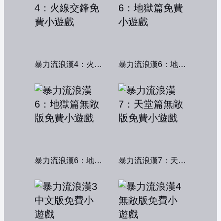
暴力流浪漢4：火線交鋒
暴力流浪漢6：地獄篇
暴力流浪漢6：地獄篇無敵版
暴力流浪漢7：天堂篇無敵版