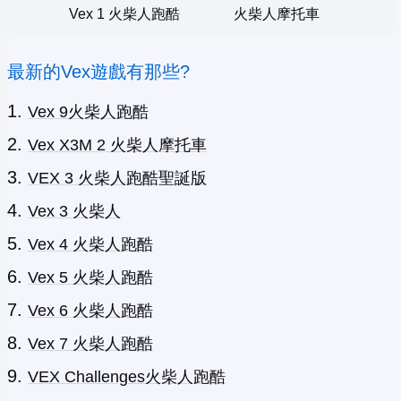
Vex 1 火柴人跑酷
火柴人摩托車
最新的Vex遊戲有那些?
Vex 9火柴人跑酷
Vex X3M 2 火柴人摩托車
VEX 3 火柴人跑酷聖誕版
Vex 3 火柴人
Vex 4 火柴人跑酷
Vex 5 火柴人跑酷
Vex 6 火柴人跑酷
Vex 7 火柴人跑酷
VEX Challenges火柴人跑酷