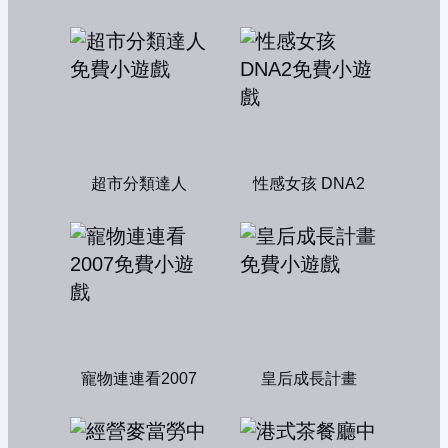
超市分類達人
性感女孩 DNA2
寵物連連看2007
皇后成長計畫