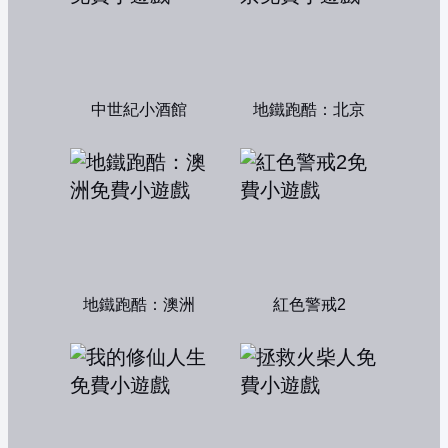
中世紀小酒館
地鐵跑酷：北京
地鐵跑酷：澳洲
紅色警戒2