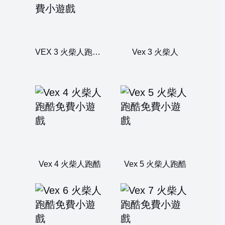
VEX 3 火柴人跑酷聖誕版
Vex 3 火柴人
Vex 4 火柴人跑酷
Vex 5 火柴人跑酷