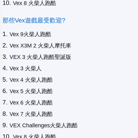
Vex 8 火柴人跑酷
那些Vex遊戲最受歡迎?
Vex 9火柴人跑酷
Vex X3M 2 火柴人摩托車
VEX 3 火柴人跑酷聖誕版
Vex 3 火柴人
Vex 4 火柴人跑酷
Vex 5 火柴人跑酷
Vex 6 火柴人跑酷
Vex 7 火柴人跑酷
VEX Challenges火柴人跑酷
Vex 8 火柴人跑酷