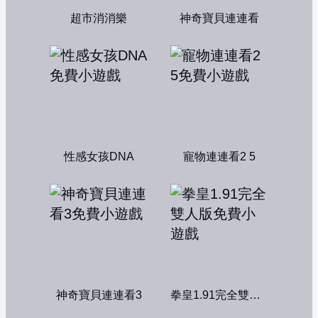
超市消消樂
神奇寶貝連連看
性感女孩DNA
寵物連連看2 5
神奇寶貝連連看3
拳皇1.91完全雙人版