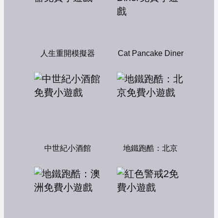
人生重開模擬器
Cat Pancake Diner
中世紀小酒館
地鐵跑酷：北京