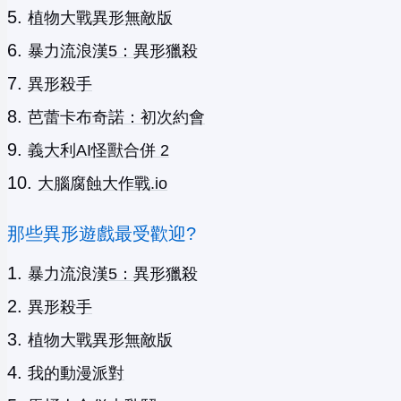
植物大戰異形無敵版
暴力流浪漢5：異形獵殺
異形殺手
芭蕾卡布奇諾：初次約會
義大利AI怪獸合併 2
大腦腐蝕大作戰.io
那些異形遊戲最受歡迎?
暴力流浪漢5：異形獵殺
異形殺手
植物大戰異形無敵版
我的動漫派對