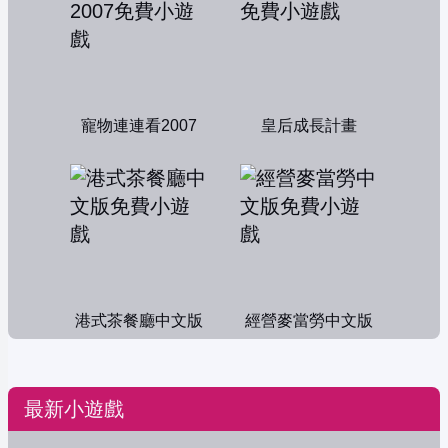
寵物連連看2007
皇后成長計畫
港式茶餐廳中文版
經營麥當勞中文版
最新小遊戲