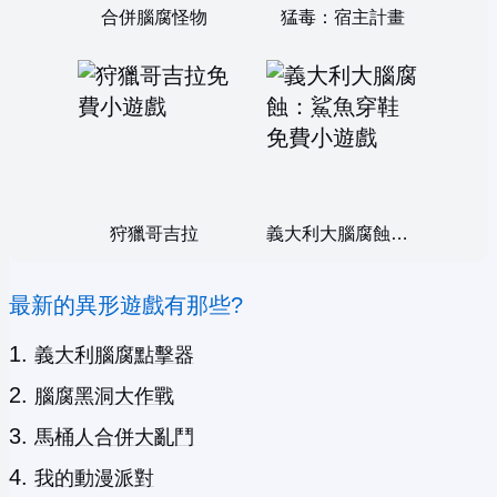
合併腦腐怪物
猛毒：宿主計畫
狩獵哥吉拉
義大利大腦腐蝕：鯊魚穿鞋
最新的異形遊戲有那些?
義大利腦腐點擊器
腦腐黑洞大作戰
馬桶人合併大亂鬥
我的動漫派對