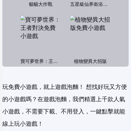
貓貓大作戰
五星級仙界衛浴帝國
寶可夢世界：王者對決
植物變異大招版
玩免費小遊戲，就上遊戲泡麵！ 想找好玩又方便
的小遊戲嗎？在遊戲泡麵，我們精選上千款人氣
小遊戲，不需要下載、不用登入，一鍵點擊就能
線上玩小遊戲！