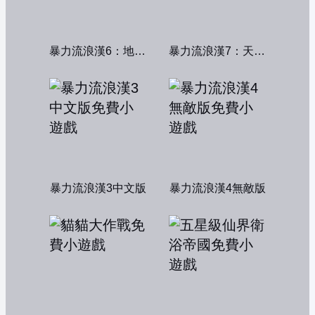
暴力流浪漢6：地獄篇無敵版
暴力流浪漢7：天堂篇無敵版
暴力流浪漢3中文版
暴力流浪漢4無敵版