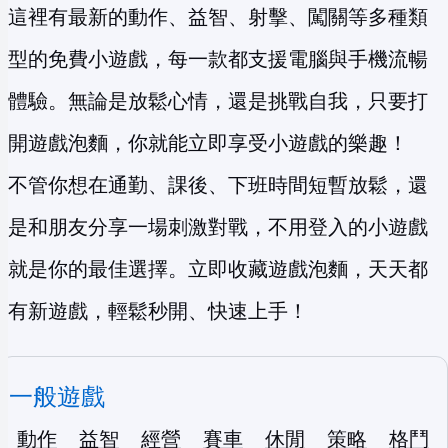
這裡有最新的動作、益智、射擊、闖關等多種類
型的免費小遊戲，每一款都支援電腦與手機流暢
體驗。無論是放鬆心情，還是挑戰自我，只要打
開遊戲泡麵，你就能立即享受小遊戲的樂趣！
不管你想在通勤、課後、下班時間短暫放鬆，還
是和朋友分享一場刺激對戰，不用登入的小遊戲
就是你的最佳選擇。立即收藏遊戲泡麵，天天都
有新遊戲，輕鬆秒開、快速上手！
一般遊戲
動作
益智
經營
賽車
休閒
策略
格鬥