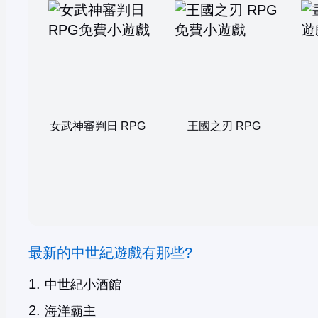
女武神審判日 RPG
王國之刃 RPG
最新的中世紀遊戲有那些?
中世紀小酒館
海洋霸主