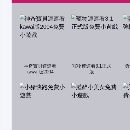
神奇寶貝連連看
寵物連連看3.1正式
勇
kawai版2004
版