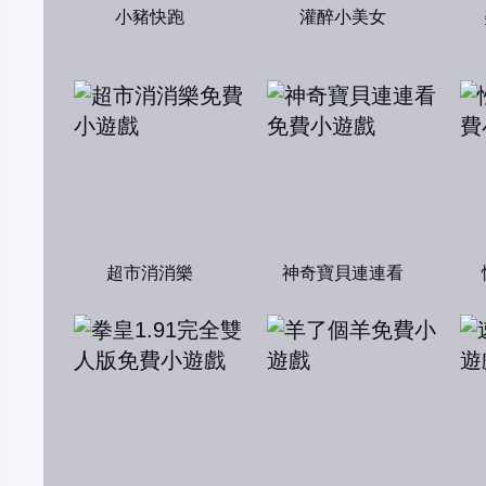
小豬快跑
灌醉小美女
超市消消樂
神奇寶貝連連看