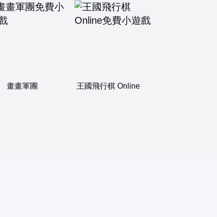
畫畫軍團
王國飛行棋 Online