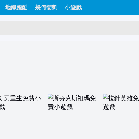
地鐵跑酷
幾何衝刺
小遊戲