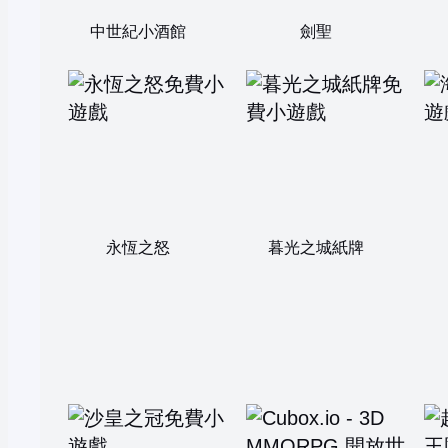
中世紀小酒館
劍聖
永恆之怒
暮光之城紙牌