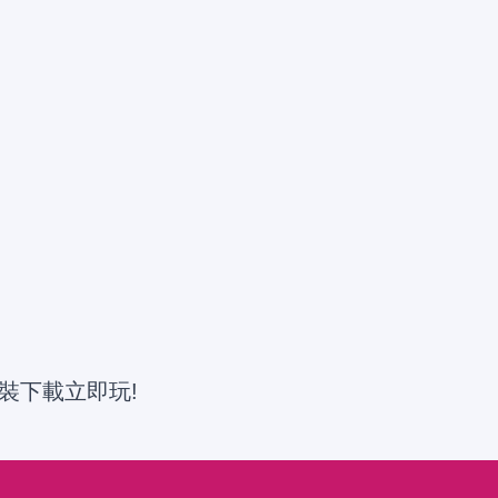
裝下載立即玩!