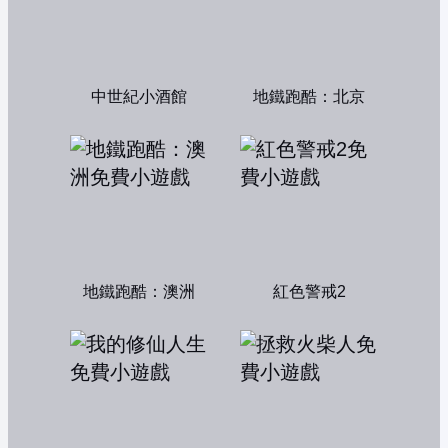
中世紀小酒館
地鐵跑酷：北京
地鐵跑酷：澳洲
紅色警戒2