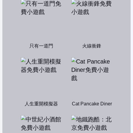
只有一道門
火線衝鋒
人生重開模擬器
Cat Pancake Diner