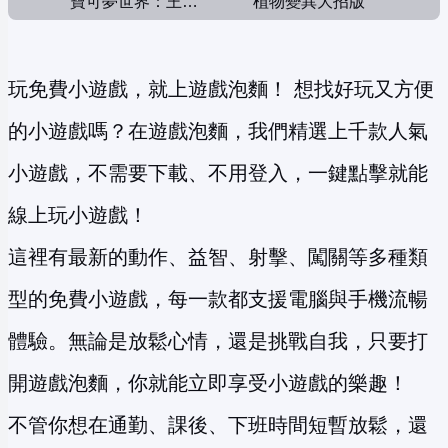
寶可夢世界：王者對決
植物變異大招版
玩免費小遊戲，就上遊戲泡麵！ 想找好玩又方便
的小遊戲嗎？在遊戲泡麵，我們精選上千款人氣
小遊戲，不需要下載、不用登入，一鍵點擊就能
線上玩小遊戲！
這裡有最新的動作、益智、射擊、闖關等多種類
型的免費小遊戲，每一款都支援電腦與手機流暢
體驗。無論是放鬆心情，還是挑戰自我，只要打
開遊戲泡麵，你就能立即享受小遊戲的樂趣！
不管你想在通勤、課後、下班時間短暫放鬆，還