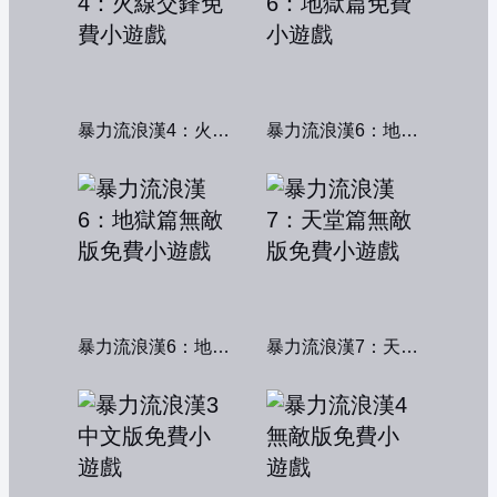
暴力流浪漢4：火線交鋒
暴力流浪漢6：地獄篇
暴力流浪漢6：地獄篇無敵版
暴力流浪漢7：天堂篇無敵版