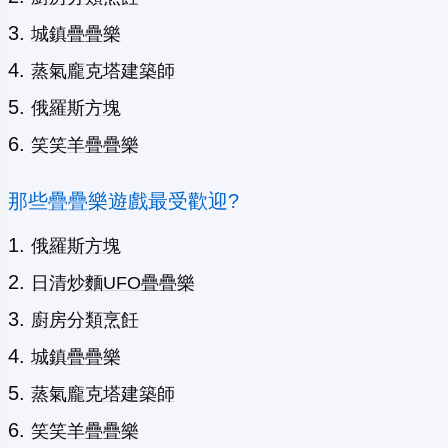
城鎮疊疊樂
蒸氣龐克塔建築師
俄羅斯方塊
笑笑羊疊疊樂
那些疊疊樂遊戲最受歡迎?
俄羅斯方塊
日清炒麵UFO疊疊樂
廚房分類烹飪
城鎮疊疊樂
蒸氣龐克塔建築師
笑笑羊疊疊樂