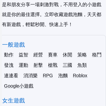
是和朋友分享一場刺激對戰，不用登入的小遊戲
就是你的最佳選擇。立即收藏遊戲泡麵，天天都
有新遊戲，輕鬆秒開、快速上手！
一般遊戲
動作
益智
經營
賽車
休閒
策略
格鬥
發洩
運動
射擊
槍戰
三國
魚類
連連看
消消樂
RPG
泡麵
Roblox
Google小遊戲
女生遊戲