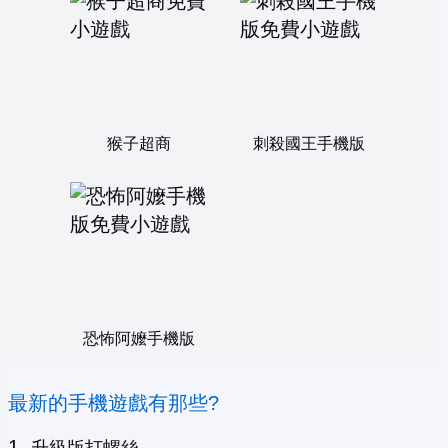
猴子超商
刺殺國王手機版
恐怖阿嬤手機版
最新的手機遊戲有那些?