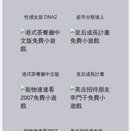
性感女孩 DNA2
超市分類達人
港式茶餐廳中文版
皇后成長計畫