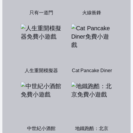
只有一道門
火線衝鋒
人生重開模擬器
Cat Pancake Diner
中世紀小酒館
地鐵跑酷：北京