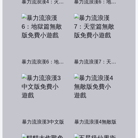
暴力流浪漢4：火線交鋒
暴力流浪漢6：地獄篇
暴力流浪漢6：地獄篇無敵版
暴力流浪漢7：天堂篇無敵版
暴力流浪漢3中文版
暴力流浪漢4無敵版