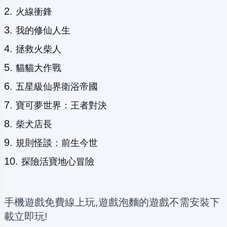
火線衝鋒
我的修仙人生
拯救火柴人
貓貓大作戰
五星級仙界衛浴帝國
寶可夢世界：王者對決
柴犬店長
規則怪談：前生今世
探險活寶地心冒險
手機遊戲免費線上玩,遊戲泡麵的遊戲不需安裝下
載立即玩!