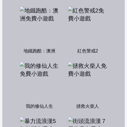
地鐵跑酷：澳洲
紅色警戒2
我的修仙人生
拯救火柴人