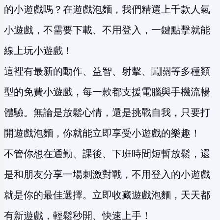
的小遊戲嗎？在遊戲泡麵，我們精選上千款人氣
小遊戲，不需要下載、不用登入，一鍵點擊就能
線上玩小遊戲！
這裡有最新的動作、益智、射擊、闖關等多種類
型的免費小遊戲，每一款都支援電腦與手機流暢
體驗。無論是放鬆心情，還是挑戰自我，只要打
開遊戲泡麵，你就能立即享受小遊戲的樂趣！
不管你想在通勤、課後、下班時間短暫放鬆，還
是和朋友分享一場刺激對戰，不用登入的小遊戲
就是你的最佳選擇。立即收藏遊戲泡麵，天天都
有新遊戲，輕鬆秒開、快速上手！