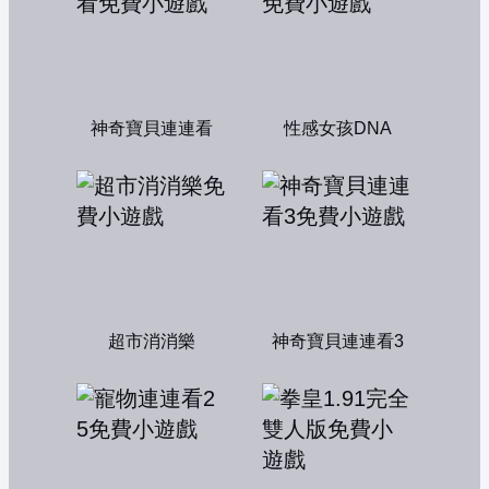
神奇寶貝連連看
性感女孩DNA
超市消消樂
神奇寶貝連連看3