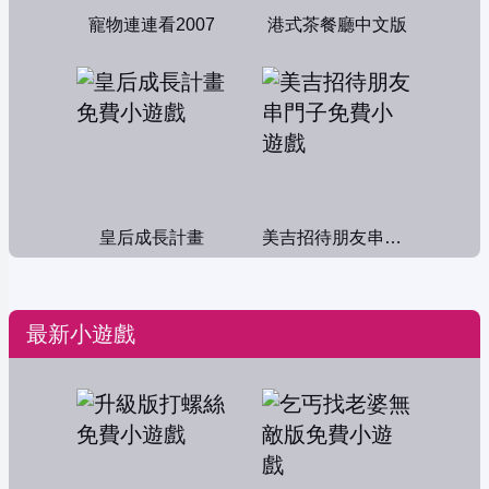
寵物連連看2007
港式茶餐廳中文版
皇后成長計畫
美吉招待朋友串門子
最新小遊戲