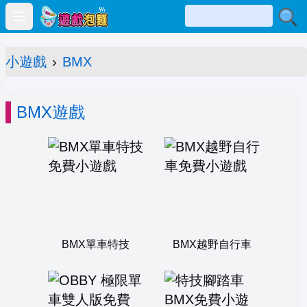
Open main menu
小遊戲
›
BMX
BMX遊戲
BMX單車特技
BMX越野自行車