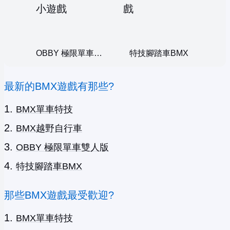
OBBY 極限單車雙人版
特技腳踏車BMX
最新的BMX遊戲有那些?
BMX單車特技
BMX越野自行車
OBBY 極限單車雙人版
特技腳踏車BMX
那些BMX遊戲最受歡迎?
BMX單車特技