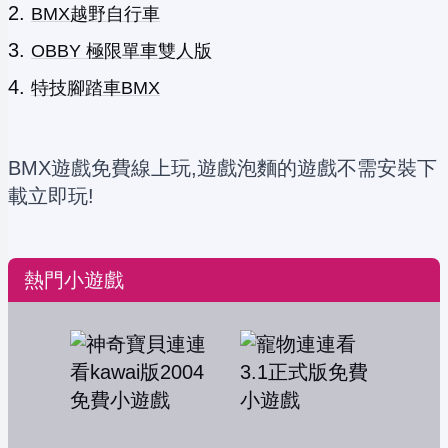
BMX越野自行車
OBBY 極限單車雙人版
特技腳踏車BMX
BMX遊戲免費線上玩,遊戲泡麵的遊戲不需安裝下
載立即玩!
熱門小遊戲