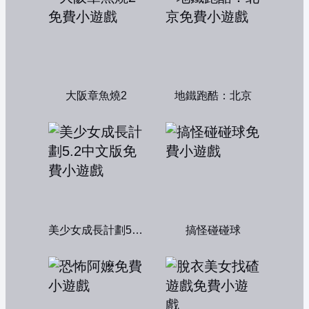
大阪章魚燒2
地鐵跑酷：北京
美少女成長計劃5.2中文版
搞怪碰碰球