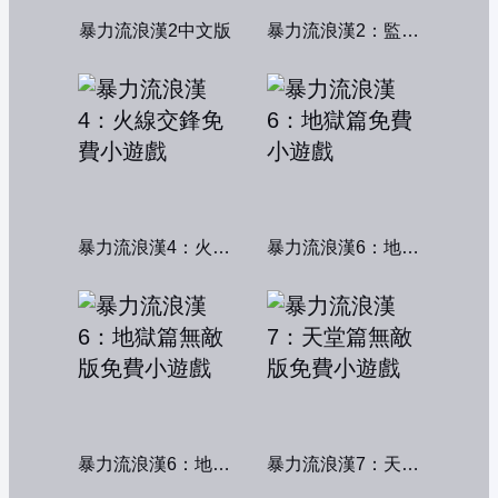
暴力流浪漢2中文版
暴力流浪漢2：監獄風雲
暴力流浪漢4：火線交鋒
暴力流浪漢6：地獄篇
暴力流浪漢6：地獄篇無敵版
暴力流浪漢7：天堂篇無敵版