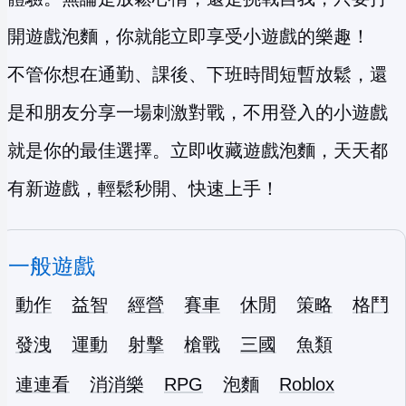
開遊戲泡麵，你就能立即享受小遊戲的樂趣！
不管你想在通勤、課後、下班時間短暫放鬆，還
是和朋友分享一場刺激對戰，不用登入的小遊戲
就是你的最佳選擇。立即收藏遊戲泡麵，天天都
有新遊戲，輕鬆秒開、快速上手！
一般遊戲
動作
益智
經營
賽車
休閒
策略
格鬥
發洩
運動
射擊
槍戰
三國
魚類
連連看
消消樂
RPG
泡麵
Roblox