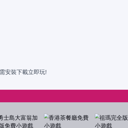
需安裝下載立即玩!