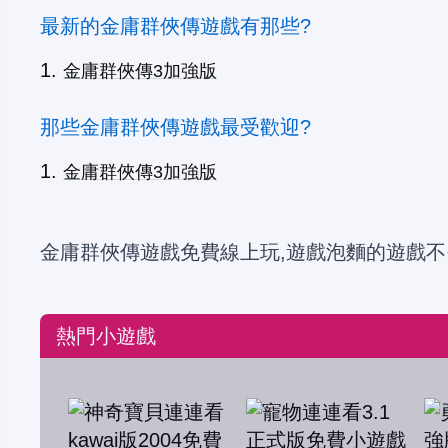
最新的金庸群俠傳遊戲有那些?
金庸群俠傳3加強版
那些金庸群俠傳遊戲最受歡迎?
金庸群俠傳3加強版
金庸群俠傳遊戲免費線上玩,遊戲泡麵的遊戲不
熱門小遊戲