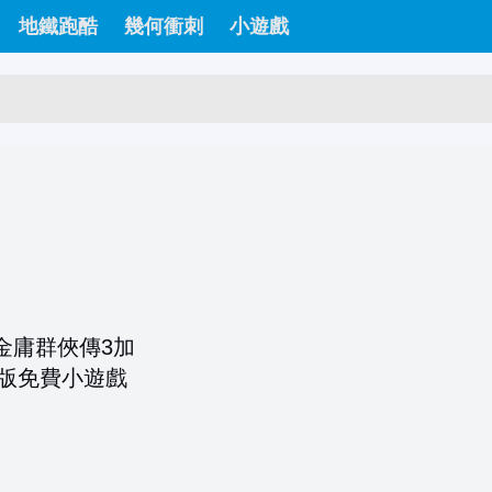
地鐵跑酷
幾何衝刺
小遊戲