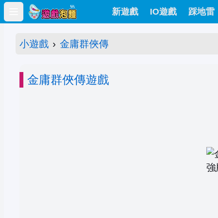
新遊戲
IO遊戲
踩地雷
Open main menu
小遊戲
›
金庸群俠傳
金庸群俠傳遊戲