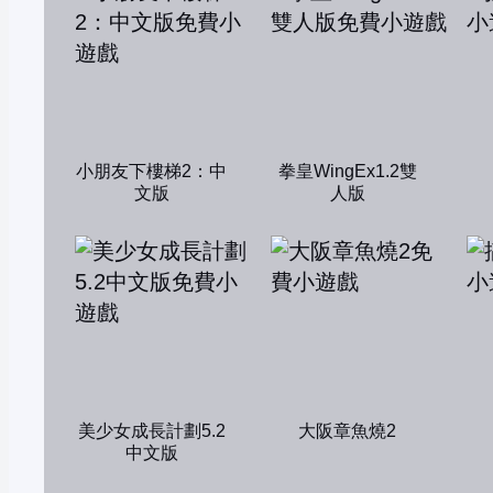
小朋友下樓梯2：中
拳皇WingEx1.2雙
文版
人版
美少女成長計劃5.2
大阪章魚燒2
中文版