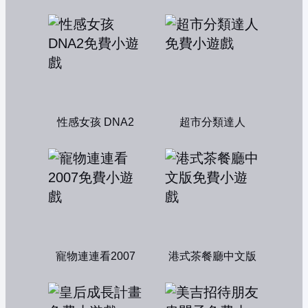
性感女孩 DNA2
超市分類達人
寵物連連看2007
港式茶餐廳中文版