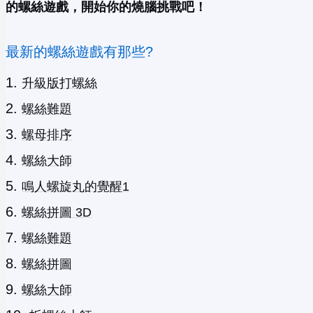
的螺絲遊戲，開始你的燒腦挑戰吧！
最新的螺絲遊戲有那些?
升級版打螺絲
螺絲難題
螺母排序
螺絲大師
鳴人螺旋丸的覺醒1
螺絲拼圖 3D
螺絲難題
螺絲拼圖
螺絲大師