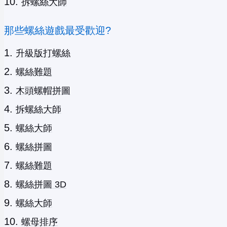
拆螺絲大師
那些螺絲遊戲最受歡迎?
升級版打螺絲
螺絲難題
木頭螺帽拼圖
拆螺絲大師
螺絲大師
螺絲拼圖
螺絲難題
螺絲拼圖 3D
螺絲大師
螺母排序