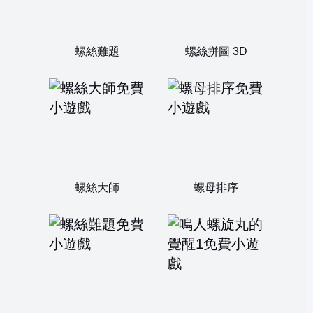
螺絲難題
螺絲拼圖 3D
螺絲大師
螺母排序