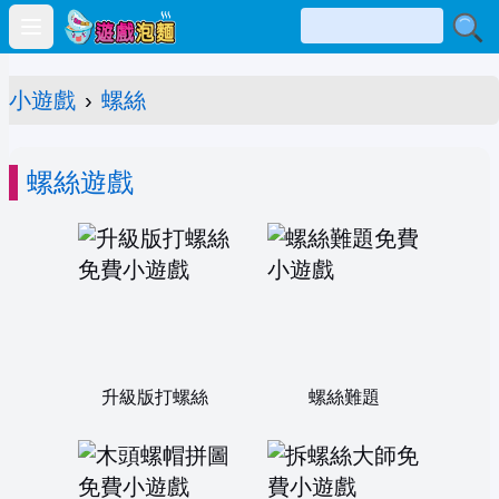
Open main menu
小遊戲
›
螺絲
螺絲遊戲
升級版打螺絲
螺絲難題