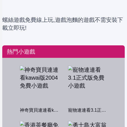
螺絲遊戲免費線上玩,遊戲泡麵的遊戲不需安裝下
載立即玩!
熱門小遊戲
神奇寶貝連連看kawai版2004
寵物連連看3.1正式版