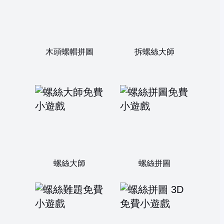
木頭螺帽拼圖
拆螺絲大師
螺絲大師
螺絲拼圖