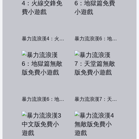
暴力流浪漢4：火線交鋒
暴力流浪漢6：地獄篇
暴力流浪漢6：地獄篇無敵版
暴力流浪漢7：天堂篇無敵版