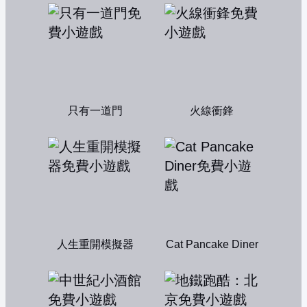
只有一道門
火線衝鋒
人生重開模擬器
Cat Pancake Diner