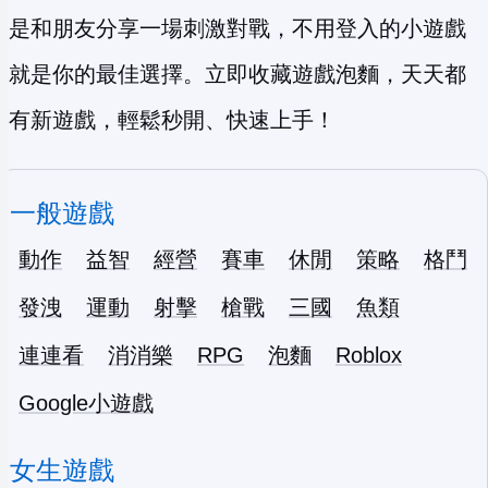
是和朋友分享一場刺激對戰，不用登入的小遊戲
就是你的最佳選擇。立即收藏遊戲泡麵，天天都
有新遊戲，輕鬆秒開、快速上手！
一般遊戲
動作
益智
經營
賽車
休閒
策略
格鬥
發洩
運動
射擊
槍戰
三國
魚類
連連看
消消樂
RPG
泡麵
Roblox
Google小遊戲
女生遊戲