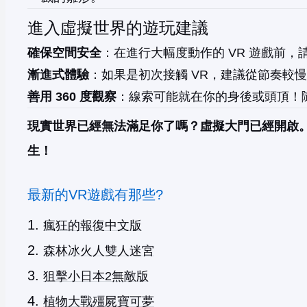
進入虛擬世界的遊玩建議
確保空間安全
：在進行大幅度動作的 VR 遊戲前
漸進式體驗
：如果是初次接觸 VR，建議從節奏較
善用 360 度觀察
：線索可能就在你的身後或頭頂！隨
現實世界已經無法滿足你了嗎？虛擬大門已經開啟。
生！
最新的VR遊戲有那些?
瘋狂的報復中文版
森林冰火人雙人迷宮
狙擊小日本2無敵版
植物大戰殭屍寶可夢