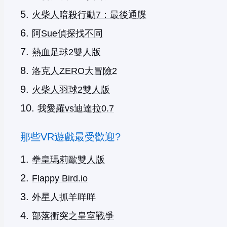
火柴人暗殺行動7：最後通牒
阿Sue偵探找不同
熱血足球2雙人版
洛克人ZERO大冒險2
火柴人羽球2雙人版
我愛羅vs迪達拉0.7
那些VR遊戲最受歡迎?
拳皇瑪莉歐雙人版
Flappy Bird.io
外星人抓羊咩咩
部落衝突之皇室戰爭