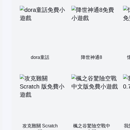
dora童話
降世神通8
攻克難關 Scratch
楓之谷驚險空戰中
我