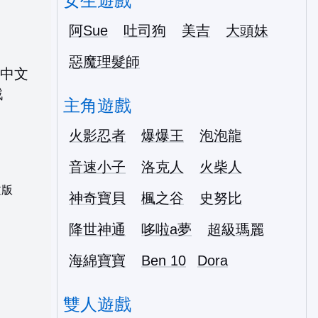
女生遊戲
阿Sue
吐司狗
美吉
大頭妹
惡魔理髮師
主角遊戲
火影忍者
爆爆王
泡泡龍
音速小子
洛克人
火柴人
文版
神奇寶貝
楓之谷
史努比
降世神通
哆啦a夢
超級瑪麗
海綿寶寶
Ben 10
Dora
雙人遊戲