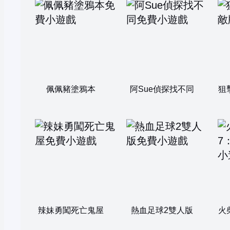
佩佩豬塗鴉本
阿Sue偵探找不同
狙
辣妹勇闖死亡鬼屋
熱血足球2雙人版
火