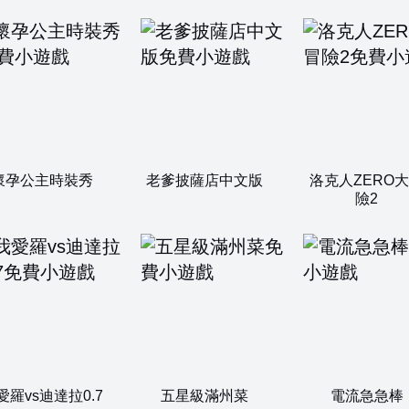
懷孕公主時裝秀
老爹披薩店中文版
洛克人ZERO
險2
愛羅vs迪達拉0.7
五星級滿州菜
電流急急棒