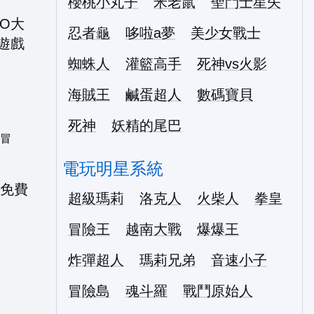
櫻桃小丸子
米老鼠
聖鬥士星矢
忍者龜
哆啦a夢
美少女戰士
蜘蛛人
灌籃高手
死神vs火影
海賊王
鹹蛋超人
數碼寶貝
死神
妖精的尾巴
大冒
電玩明星系統
超級瑪莉
洛克人
火柴人
拳皇
冒險王
越南大戰
爆爆王
炸彈超人
瑪莉兄弟
音速小子
冒險島
魂斗羅
戰鬥原始人