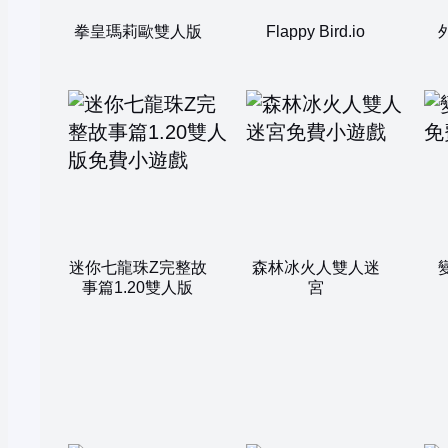
拳皇瑪莉歐雙人版
Flappy Bird.io
迷你七龍珠Z完整故
森林冰火人雙人迷
事篇1.20雙人版
宮