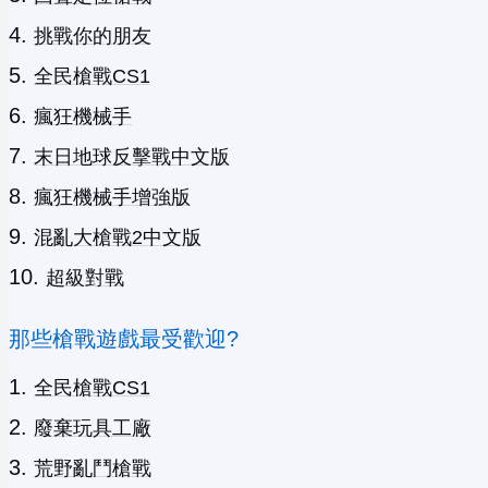
挑戰你的朋友
全民槍戰CS1
瘋狂機械手
末日地球反擊戰中文版
瘋狂機械手增強版
混亂大槍戰2中文版
超級對戰
那些槍戰遊戲最受歡迎?
全民槍戰CS1
廢棄玩具工廠
荒野亂鬥槍戰