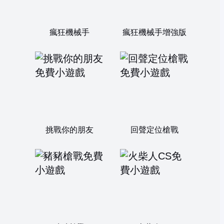
瘋狂機械手
瘋狂機械手增強版
挑戰你的朋友
回聲定位槍戰