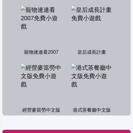
寵物連連看2007
皇后成長計畫
經營麥當勞中文版
港式茶餐廳中文版