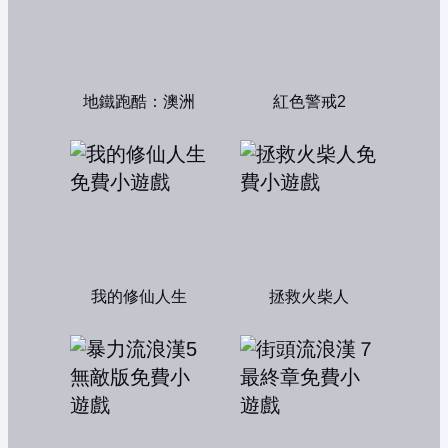
地鐵跑酷：澳洲
紅色警戒2
我的修仙人生
拯救火柴人