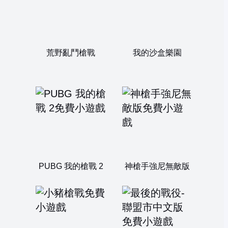
荒野亂鬥槍戰
我的沙盒樂園
PUBG 我的槍戰 2
神槍手強尼無敵版