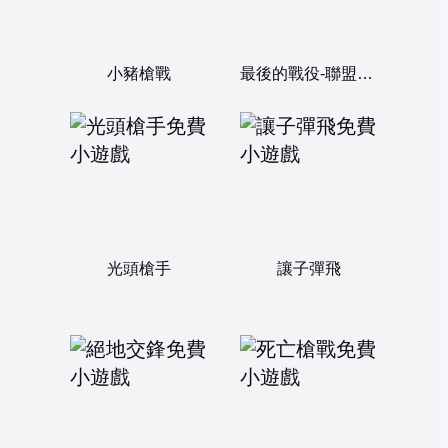
小豬槍戰
最後的戰役-聯盟市中文版
光頭槍手
讓子彈飛