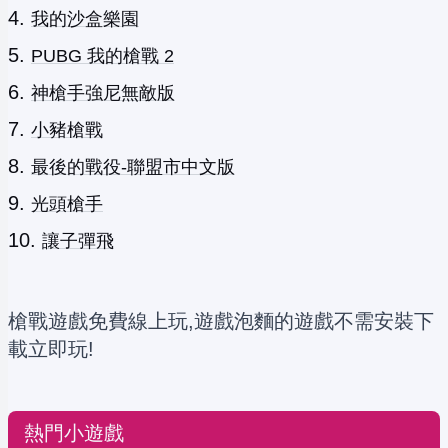
我的沙盒樂園
PUBG 我的槍戰 2
神槍手強尼無敵版
小豬槍戰
最後的戰役-聯盟市中文版
光頭槍手
讓子彈飛
槍戰遊戲免費線上玩,遊戲泡麵的遊戲不需安裝下
載立即玩!
熱門小遊戲