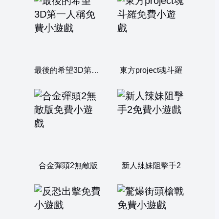
最後的希望3D第一人稱
東方project魂斗羅
合金彈頭2無敵版
新人辣妹阻擊手2