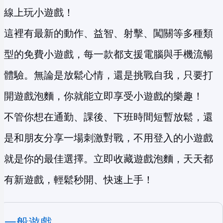
線上玩小遊戲！
這裡有最新的動作、益智、射擊、闖關等多種類
型的免費小遊戲，每一款都支援電腦與手機流暢
體驗。無論是放鬆心情，還是挑戰自我，只要打
開遊戲泡麵，你就能立即享受小遊戲的樂趣！
不管你想在通勤、課後、下班時間短暫放鬆，還
是和朋友分享一場刺激對戰，不用登入的小遊戲
就是你的最佳選擇。立即收藏遊戲泡麵，天天都
有新遊戲，輕鬆秒開、快速上手！
一般遊戲