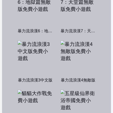
暴力流浪漢6：地獄篇無敵版
暴力流浪漢7：天堂篇無敵版
暴力流浪漢3中文版
暴力流浪漢4無敵版