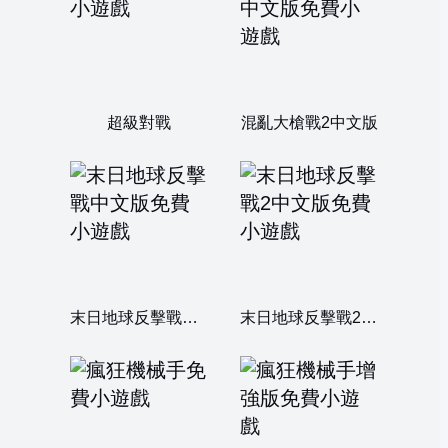
超級對戰
混亂大槍戰2中文版
末日地球反擊戰中文版
末日地球反擊戰2中文版