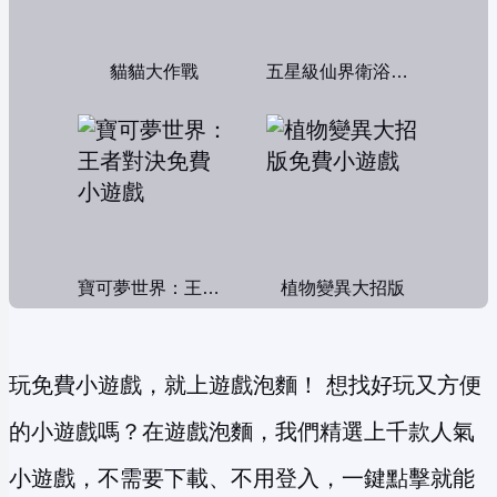
貓貓大作戰
五星級仙界衛浴帝國
寶可夢世界：王者對決
植物變異大招版
玩免費小遊戲，就上遊戲泡麵！ 想找好玩又方便
的小遊戲嗎？在遊戲泡麵，我們精選上千款人氣
小遊戲，不需要下載、不用登入，一鍵點擊就能