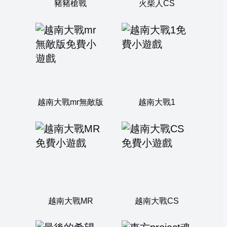
豬豬槍戰
火柴人CS
越南大戰mr無敵版
越南大戰1
越南大戰MR
越南大戰CS