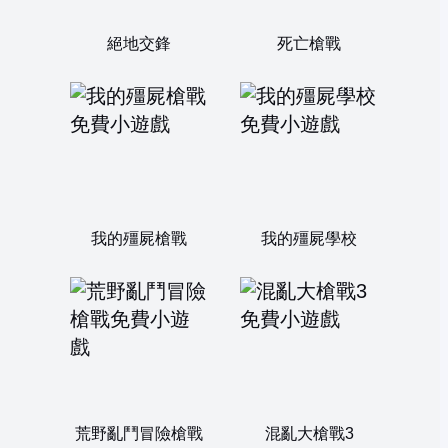
絕地交鋒
死亡槍戰
我的殭屍槍戰
我的殭屍學校
荒野亂鬥冒險槍戰
混亂大槍戰3