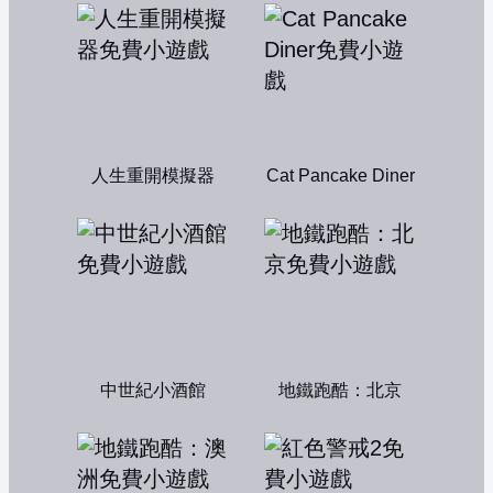
人生重開模擬器
Cat Pancake Diner
中世紀小酒館
地鐵跑酷：北京