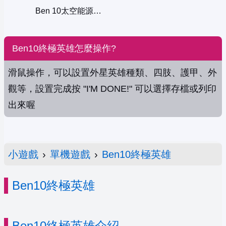
Ben 10太空能源危機
Ben10終極英雄怎麼操作?
滑鼠操作，可以設置外星英雄種類、四肢、護甲、外
觀等，設置完成按 "I'M DONE!" 可以選擇存檔或列印
出來喔
小遊戲
›
單機遊戲
›
Ben10終極英雄
Ben10終極英雄
Ben10終極英雄介紹