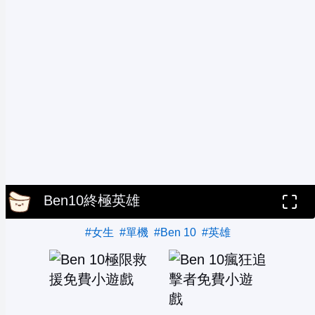
Ben10終極英雄
#女生
#單機
#Ben 10
#英雄