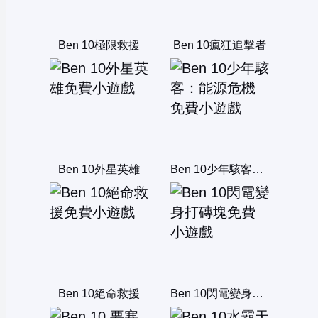
Ben 10極限救援
Ben 10瘋狂追擊者
Ben 10外星英雄
Ben 10少年駭客：能源危機
Ben 10絕命救援
Ben 10閃電變身打磚塊