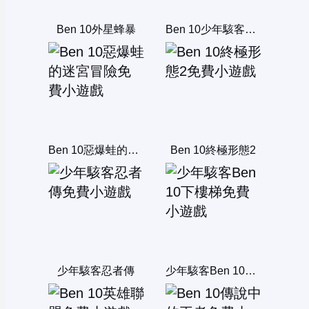
Ben 10外星蜂暴
Ben 10少年駭客的危機
Ben 10惡爆蛙的迷宮冒險
Ben 10終極形態2
少年駭客忍者傳
少年駭客Ben 10下樓梯