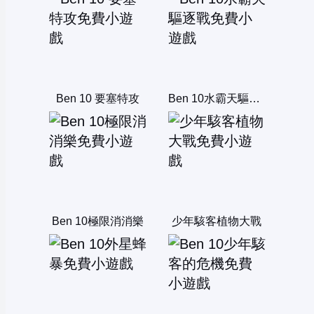
Ben 10 要塞特攻
Ben 10水霸天驅逐戰
Ben 10極限消消樂
少年駭客植物大戰