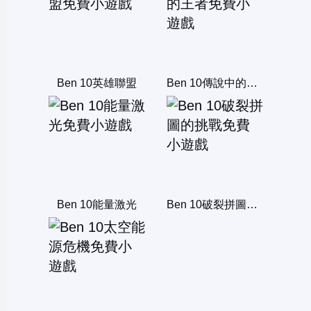
Ben 10英雄聯盟
Ben 10傳說中的王者
Ben 10能量激光
Ben 10破裂拼圖的挑戰