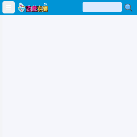
Open main menu