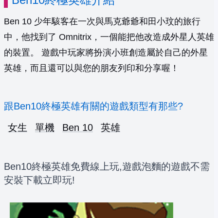
Ben 10 少年駭客在一次與馬克爺爺和田小玟的旅行
中，他找到了 Omnitrix，一個能把他改造成外星人英雄
的裝置。 遊戲中玩家將扮演小班創造屬於自己的外星
英雄，而且還可以與您的朋友列印和分享喔！
跟Ben10終極英雄有關的遊戲類型有那些?
女生
單機
Ben 10
英雄
Ben10終極英雄免費線上玩,遊戲泡麵的遊戲不需
安裝下載立即玩!