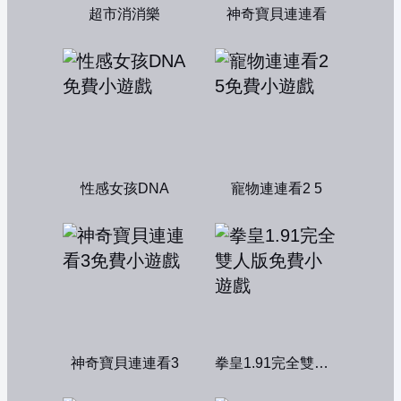
超市消消樂
神奇寶貝連連看
性感女孩DNA
寵物連連看2 5
神奇寶貝連連看3
拳皇1.91完全雙人版