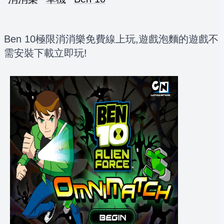
Ben 10極限消消樂免費線上玩,遊戲泡麵的遊戲不
需安裝下載立即玩!