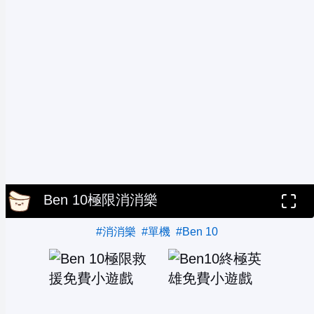
Ben 10極限消消樂
#消消樂
#單機
#Ben 10