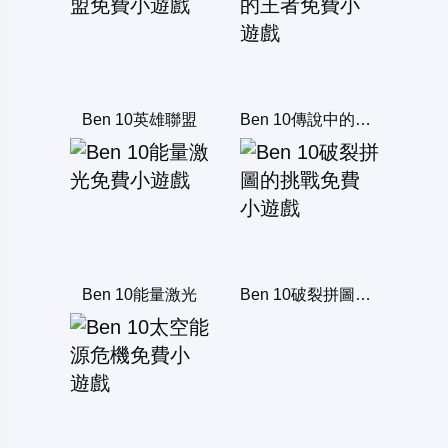
Ben 10英雄聯盟
Ben 10傳說中的王者
Ben 10能量激光
Ben 10破裂拼圖的挑戰