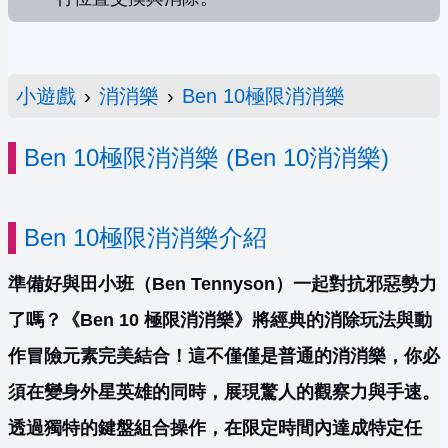
小遊戲
›
消消樂
›
Ben 10極限消消樂
Ben 10極限消消樂 (Ben 10消消樂)
Ben 10極限消消樂介紹
準備好與田小班（Ben Tennyson）一起對抗邪惡勢力
了嗎？《Ben 10 極限消消樂》將經典的消除玩法與動
作冒險元素完美結合！這不僅僅是普通的消消樂，你必
須在變身外星英雄的同時，展現驚人的觀察力與手速。
透過獨特的鍵盤組合操作，在限定時間內達成特定任