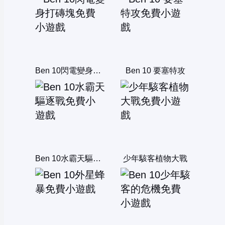
Ben 10閃電變身打磚塊
Ben 10 要塞特攻
Ben 10水霸天驅逐戰
少年駭客植物大戰