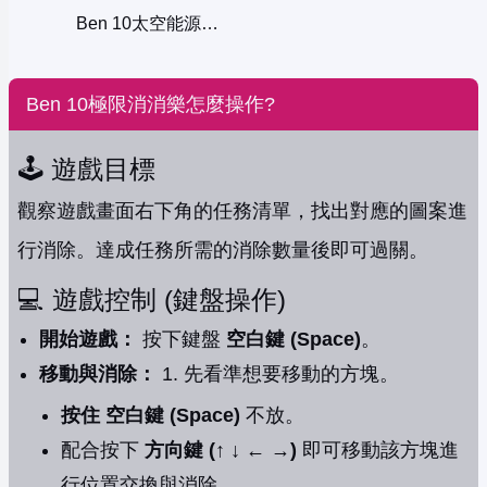
Ben 10太空能源危機
Ben 10極限消消樂怎麼操作?
🕹️ 遊戲目標
觀察遊戲畫面右下角的任務清單，找出對應的圖案進
行消除。達成任務所需的消除數量後即可過關。
💻 遊戲控制 (鍵盤操作)
開始遊戲：
按下鍵盤
空白鍵 (Space)
。
移動與消除：
1. 先看準想要移動的方塊。
按住 空白鍵 (Space)
不放。
配合按下
方向鍵 (↑ ↓ ← →)
即可移動該方塊進
行位置交換與消除。