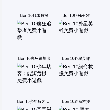
Ben 10極限救援
Ben10終極英雄
Ben 10瘋狂追擊者
Ben 10外星英雄
Ben 10少年駭客：能源危機
Ben 10絕命救援