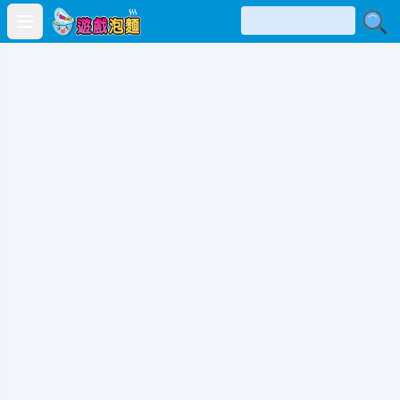
Open main menu