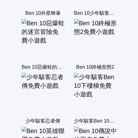
Ben 10外星蜂暴
Ben 10少年駭客的危機
Ben 10惡爆蛙的迷宮冒險
Ben 10終極形態2
少年駭客忍者傳
少年駭客Ben 10下樓梯