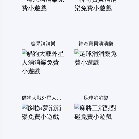
糖果消消樂
神奇寶貝消消樂
貓狗大戰外星人消消樂
足球消消樂