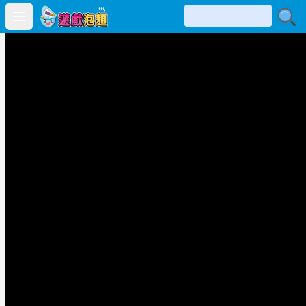
Open main menu