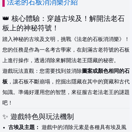
法老的石板消消樂介紹
👑 核心體驗：穿越古埃及！解開法老石
板上的神秘符號！
踏入神秘的古埃及文明，挑戰《法老的石板消消樂》！
您的任務是作為一名考古學家，在刻滿古老符號的石板
上進行操作，透過消除來解開法老王隱藏的秘密。
遊戲玩法直觀：您需要找到並消除
圖案或顏色相同的石
板
，讓石板不斷崩塌，挖掘出隱藏在其中的寶藏和古代
知識。準備好運用您的智慧，來征服古老法老王的謎題
吧！
✨ 遊戲特色與玩法機制
古埃及主題：
遊戲中的消除元素是各種具有埃及風