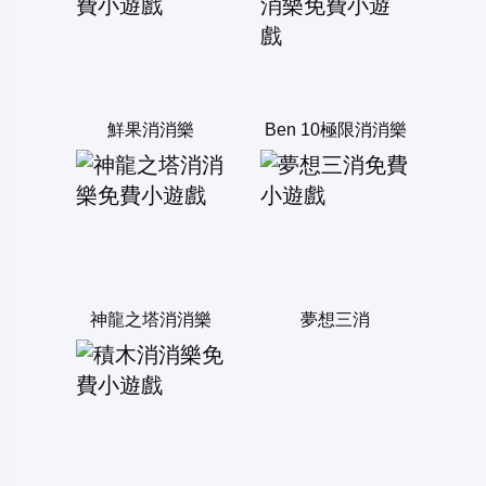
鮮果消消樂
Ben 10極限消消樂
神龍之塔消消樂
夢想三消