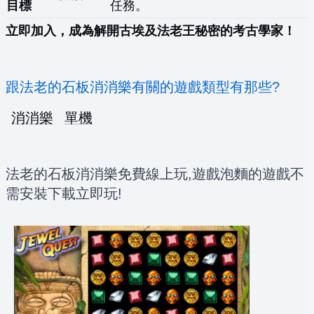
目標
任務。
立即加入，成為解開古埃及法老王秘密的考古學家！
跟法老的石板消消樂有關的遊戲類型有那些?
消消樂
單機
法老的石板消消樂免費線上玩,遊戲泡麵的遊戲不
需安裝下載立即玩!