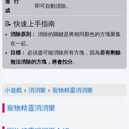
達
行
即可自動清除。
成
📝 快速上手指南
消除原則：
消除的關鍵是將相同顏色的方塊聚集
在一起。
目標：
必須盡可能消除所有方塊，因為
若有剩餘
無法消除的方塊，將會扣分
。
小遊戲
›
消消樂
›
寵物精靈消消樂
寵物精靈消消樂