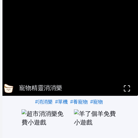
寵物精靈消消樂
#消消樂
#單機
#養寵物
#寵物