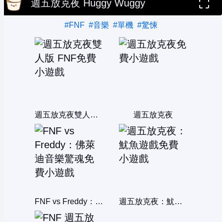
週五放克夜 Huggy Wuggy
#FNF
#音樂
#單機
#驚悚
週五放克夜雙人版 FNF
週五放克夜
FNF vs Freddy：佛萊迪音樂驚魂
週五放克夜：魷魚遊戲