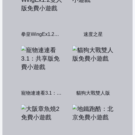
拳皇WingEx1.2雙人版
速度之星
寵物連連看3.1：共享版
貓狗大戰雙人版