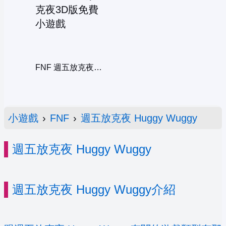
FNF 週五放克夜3D版
小遊戲
›
FNF
›
週五放克夜 Huggy Wuggy
週五放克夜 Huggy Wuggy
週五放克夜 Huggy Wuggy介紹