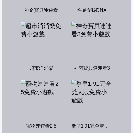
神奇寶貝連連看
性感女孩DNA
超市消消樂
神奇寶貝連連看3
寵物連連看2 5
拳皇1.91完全雙人版