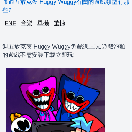
跟週五放克夜 Huggy Wuggy有關的遊戲類型有那
些?
FNF
音樂
單機
驚悚
週五放克夜 Huggy Wuggy免費線上玩,遊戲泡麵
的遊戲不需安裝下載立即玩!