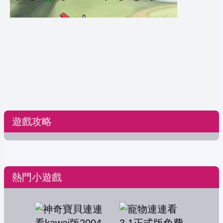
遊戲攻略
熱門小遊戲