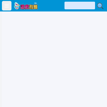
Open main menu