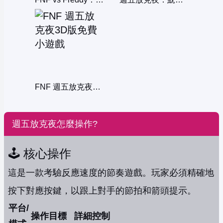
FNF 週五放克夜3D版
週五放克夜怎麼操作?
🕹️ 核心操作
這是一款考驗反應速度的節奏遊戲。玩家必須精確地
按下對應按鍵，以跟上對手的節拍和箭頭提示。
平台/
操作目標
詳細控制