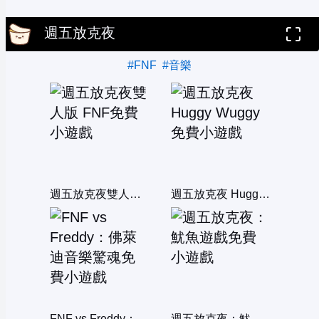
週五放克夜
#FNF
#音樂
週五放克夜雙人版 FNF
週五放克夜 Huggy Wuggy
FNF vs Freddy：佛萊迪音樂驚魂
週五放克夜：魷魚遊戲