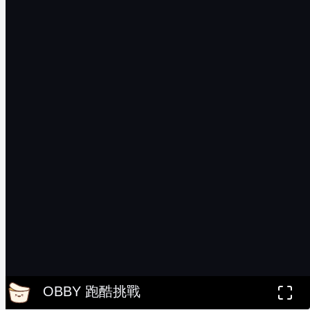
OBBY 跑酷挑戰