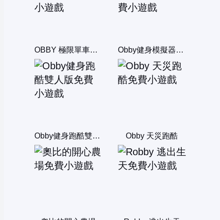
OBBY 極限單車雙人版
Obby健身模擬器：逃脫
Obby健身跑酷雙人版
Obby 天災跑酷