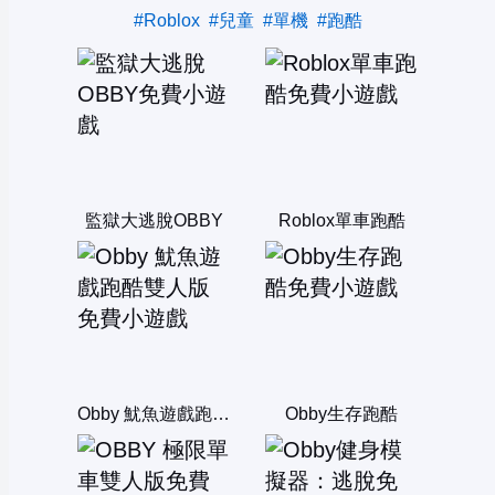
#Roblox
#兒童
#單機
#跑酷
監獄大逃脫OBBY
Roblox單車跑酷
Obby 魷魚遊戲跑酷雙人版
Obby生存跑酷