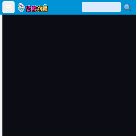
Open main menu