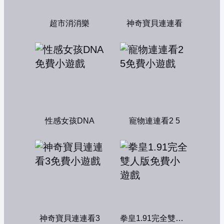
超市消消樂
神奇寶貝連連看
性感女孩DNA
寵物連連看2 5
神奇寶貝連連看3
拳皇1.91完全雙人版