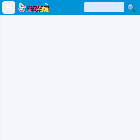
Open main menu