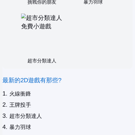
挑戰你的朋友
暴力羽球
超市分類達人
最新的2D遊戲有那些?
火線衝鋒
王牌投手
超市分類達人
暴力羽球