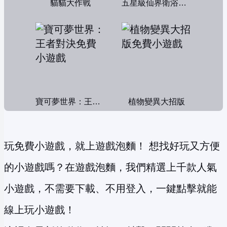
貓貓大作戰
五星級仙界衛浴帝國
寶可夢世界：王者對決
植物變異大招版
玩免費小遊戲，就上遊戲泡麵！ 想找好玩又方便
的小遊戲嗎？在遊戲泡麵，我們精選上千款人氣
小遊戲，不需要下載、不用登入，一鍵點擊就能
線上玩小遊戲！