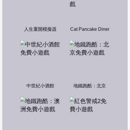
人生重開模擬器
Cat Pancake Diner
中世紀小酒館
地鐵跑酷：北京