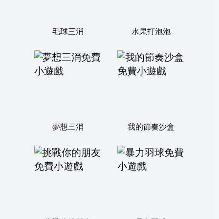
毛球三消
水果打泡泡
夢想三消
我的節奏沙盒