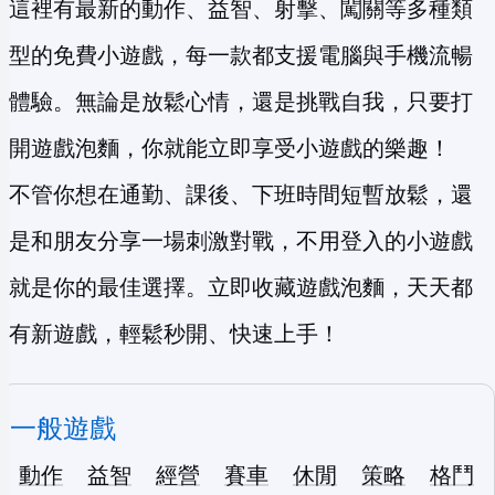
這裡有最新的動作、益智、射擊、闖關等多種類
型的免費小遊戲，每一款都支援電腦與手機流暢
體驗。無論是放鬆心情，還是挑戰自我，只要打
開遊戲泡麵，你就能立即享受小遊戲的樂趣！
不管你想在通勤、課後、下班時間短暫放鬆，還
是和朋友分享一場刺激對戰，不用登入的小遊戲
就是你的最佳選擇。立即收藏遊戲泡麵，天天都
有新遊戲，輕鬆秒開、快速上手！
一般遊戲
動作
益智
經營
賽車
休閒
策略
格鬥