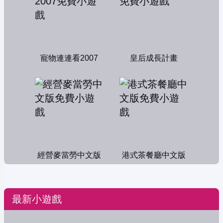
寵物連連看2007
皇后成長計畫
經營麥當勞中文版
港式茶餐廳中文版
最新小遊戲