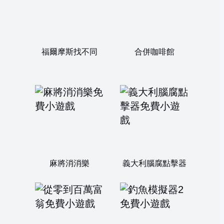
福爾摩斯找不同
合併咖啡館
麻將消消樂
義大利腦腐點擊器