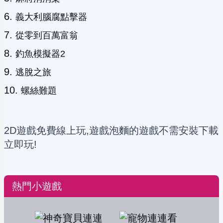
義大利腦腐點擊器
從零到百萬富翁
釣魚模擬器2
逃脫之旅
螺絲難題
2D遊戲免費線上玩,遊戲泡麵的遊戲不需安裝下載
立即玩!
熱門小遊戲