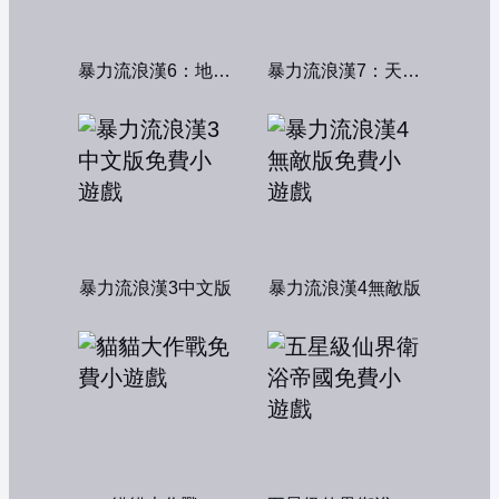
暴力流浪漢6：地獄篇無敵版
暴力流浪漢7：天堂篇無敵版
暴力流浪漢3中文版
暴力流浪漢4無敵版