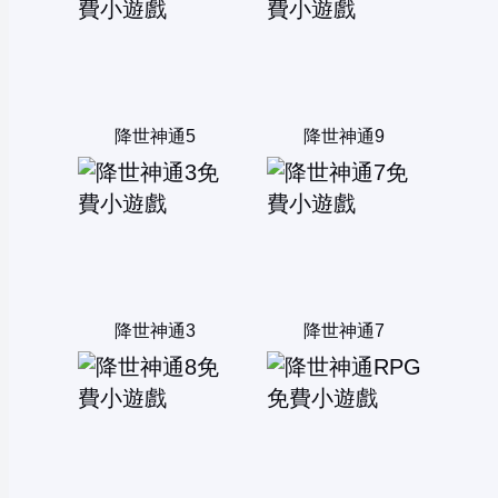
降世神通5
降世神通9
降世神通3
降世神通7