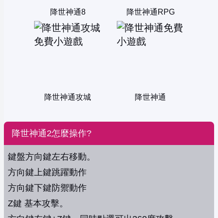
降世神通8
降世神通RPG
降世神通攻城
降世神通
降世神通2怎麼操作?
鍵盤方向鍵左右移動。
方向鍵上鍵跳躍動作
方向鍵下鍵防禦動作
Z鍵 基本攻擊。