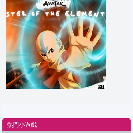
熱門小遊戲