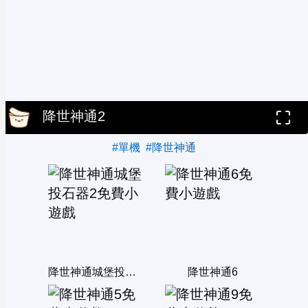
降世神通2
#單機
#降世神通
降世神通城堡投石器2
降世神通6