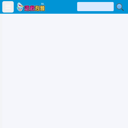
Open main menu