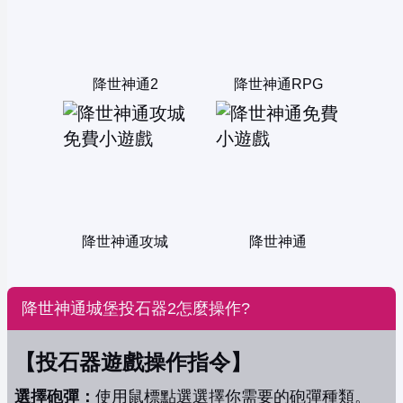
降世神通2
降世神通RPG
降世神通攻城
降世神通
降世神通城堡投石器2怎麼操作?
【投石器遊戲操作指令】
選擇砲彈：
使用鼠標點選選擇你需要的砲彈種類。