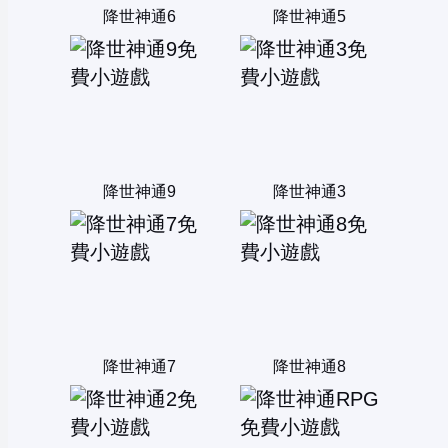
降世神通6
降世神通5
降世神通9
降世神通3
降世神通7
降世神通8