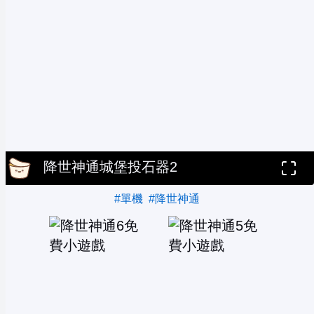
降世神通城堡投石器2
#單機
#降世神通