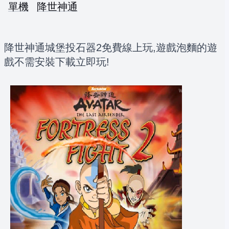
單機
降世神通
降世神通城堡投石器2免費線上玩,遊戲泡麵的遊
戲不需安裝下載立即玩!