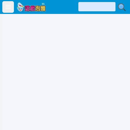
Open main menu