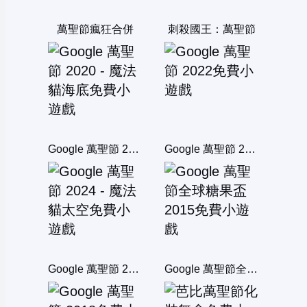
萬聖節瘋狂合併
刺殺國王：萬聖節
Google 萬聖節 2020 - 魔法貓海底
Google 萬聖節 2022
Google 萬聖節 2024 - 魔法貓太空
Google 萬聖節全球糖果盃 2015