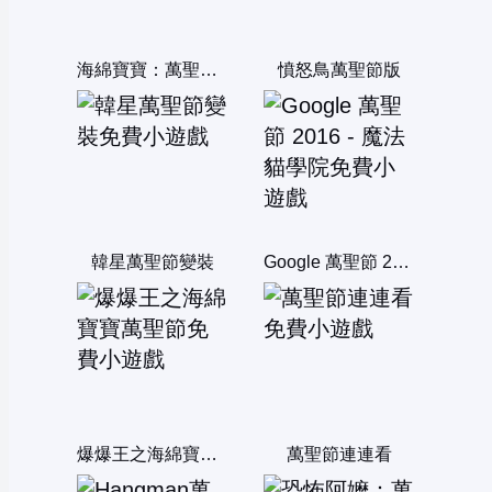
海綿寶寶：萬聖節爆爆王
憤怒鳥萬聖節版
韓星萬聖節變裝
Google 萬聖節 2016 - 魔法貓學院
爆爆王之海綿寶寶萬聖節
萬聖節連連看