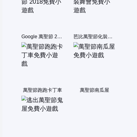
Google 萬聖節 2018
芭比萬聖節化裝舞會
萬聖節跑跑卡丁車
萬聖節南瓜屋