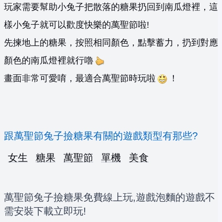
玩家需要幫助小兔子把散落的糖果扔回到南瓜燈裡，這
樣小兔子就可以歡度快樂的萬聖節啦!
先揀地上的糖果，按照相同顏色，點擊蓄力，扔到對應
顏色的南瓜燈裡就行嚕
畫面非常可愛唷，最適合萬聖節時玩啦
！
跟萬聖節兔子撿糖果有關的遊戲類型有那些?
女生
糖果
萬聖節
單機
美食
萬聖節兔子撿糖果免費線上玩,遊戲泡麵的遊戲不
需安裝下載立即玩!