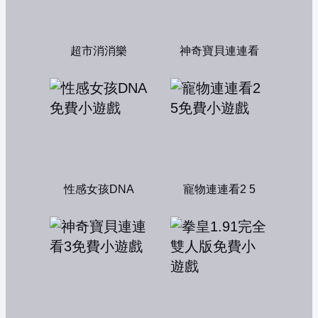
超市消消樂
神奇寶貝連連看
性感女孩DNA
寵物連連看2 5