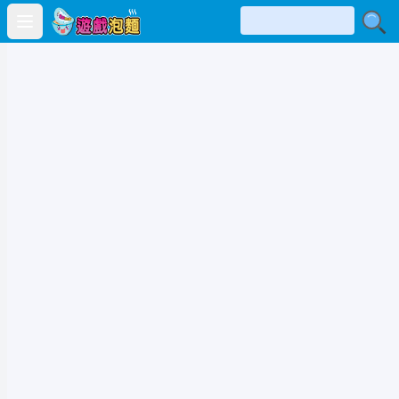
Open main menu