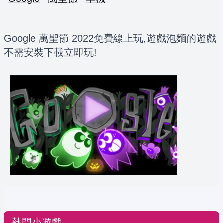
Google 萬聖節 2022免費線上玩,遊戲泡麵的遊戲
不需安裝下載立即玩!
熱門小遊戲