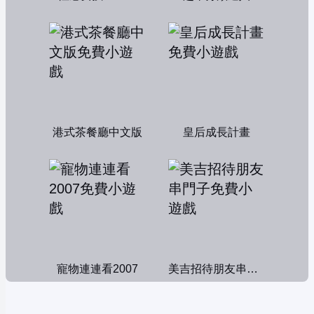
港式茶餐廳中文版
皇后成長計畫
寵物連連看2007
美吉招待朋友串門子