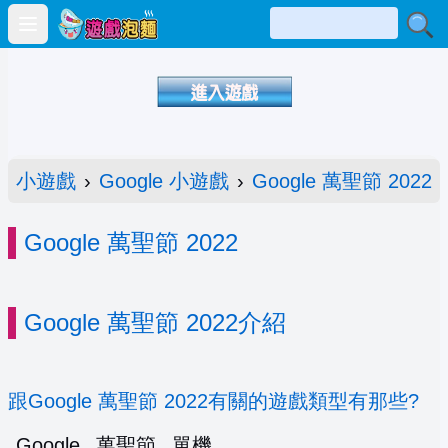
Open main menu
小遊戲
›
Google 小遊戲
›
Google 萬聖節 2022
Google 萬聖節 2022
Google 萬聖節 2022介紹
跟Google 萬聖節 2022有關的遊戲類型有那些?
Google
萬聖節
單機