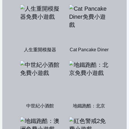
人生重開模擬器
Cat Pancake Diner
中世紀小酒館
地鐵跑酷：北京