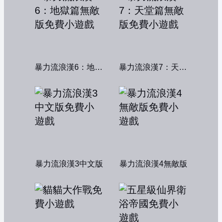
暴力流浪漢6：地獄篇無敵版
暴力流浪漢7：天堂篇無敵版
暴力流浪漢3中文版
暴力流浪漢4無敵版