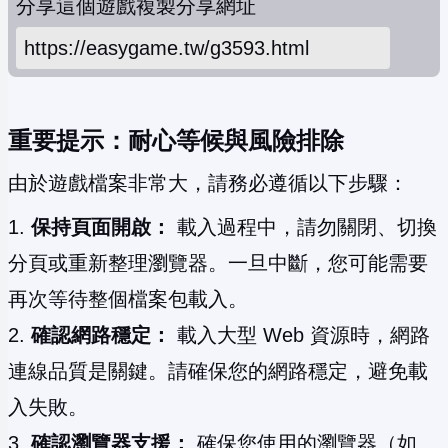
分享這個遊戲
複製分享網址
重要提示：耐心等候與風險排除
由於遊戲檔案非常大，請務必遵循以下步驟：
保持頁面開啟：
載入過程中，請勿關閉、切換
分頁或重新整理瀏覽器。一旦中斷，您可能需要
再次等待整個檔案包載入。
確認網路穩定：
載入大型 Web 資源時，網路
連線品質是關鍵。請確保您的網路穩定，避免載
入失敗。
確認瀏覽器支援：
確保您使用的瀏覽器（如