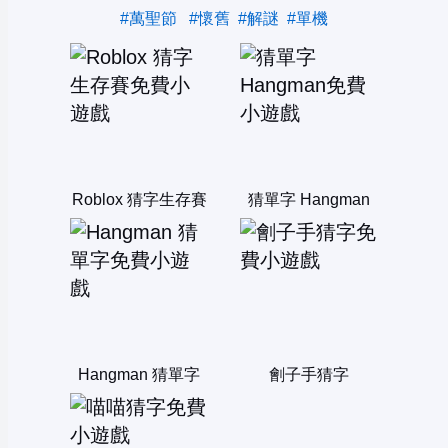
#萬聖節
#懷舊
#解謎
#單機
Roblox 猜字生存賽
猜單字 Hangman
Hangman 猜單字
劊子手猜字