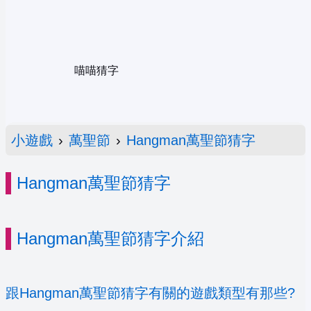
喵喵猜字
小遊戲
›
萬聖節
›
Hangman萬聖節猜字
Hangman萬聖節猜字
Hangman萬聖節猜字介紹
跟Hangman萬聖節猜字有關的遊戲類型有那些?