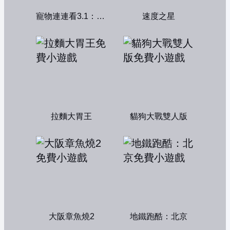
寵物連連看3.1：共享版
速度之星
拉麵大胃王
貓狗大戰雙人版
大阪章魚燒2
地鐵跑酷：北京