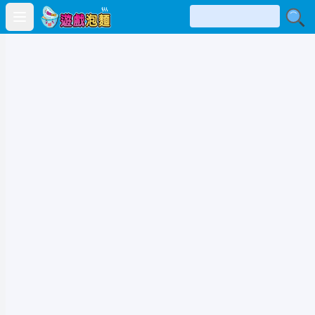
Open main menu