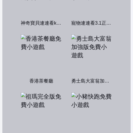
神奇寶貝連連看kawai版2004
寵物連連看3.1正式版
香港茶餐廳
勇士島大富翁加強版