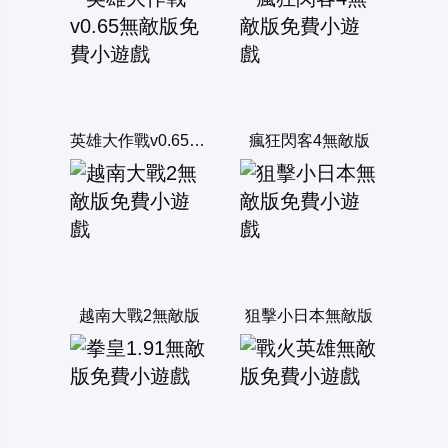
英雄大作戰v0.65無敵版
瘋狂閃客4無敵版
越南大戰2無敵版
狙擊小日本無敵版