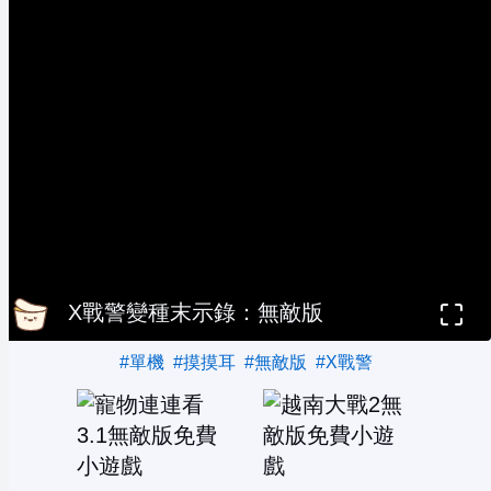
X戰警變種末示錄：無敵版
#單機
#摸摸耳
#無敵版
#X戰警