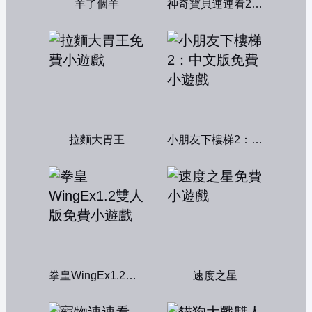
羊了個羊
神奇寶貝連連看2004
拉麵大胃王
小朋友下樓梯2：中文版
拳皇WingEx1.2雙人版
速度之星