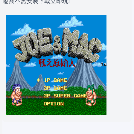
遊戲不需安裝下載立即玩!