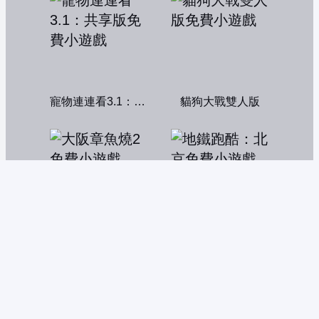
寵物連連看3.1：共享版
貓狗大戰雙人版
大阪章魚燒2
地鐵跑酷：北京