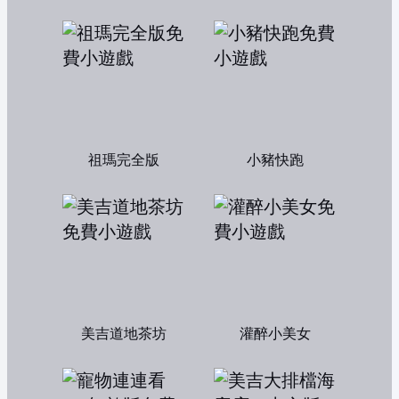
祖瑪完全版
小豬快跑
美吉道地茶坊
灌醉小美女