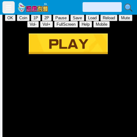
Open main menu