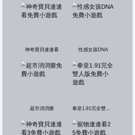
神奇寶貝連連看
性感女孩DNA
超市消消樂
拳皇1.91完全雙人版