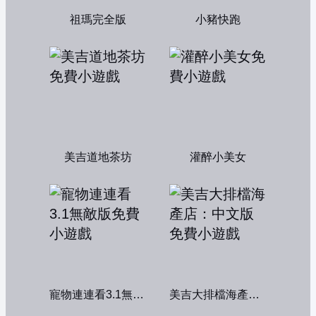
祖瑪完全版
小豬快跑
美吉道地茶坊
灌醉小美女
寵物連連看3.1無敵版
美吉大排檔海產店：中文版