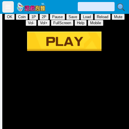
Open main menu