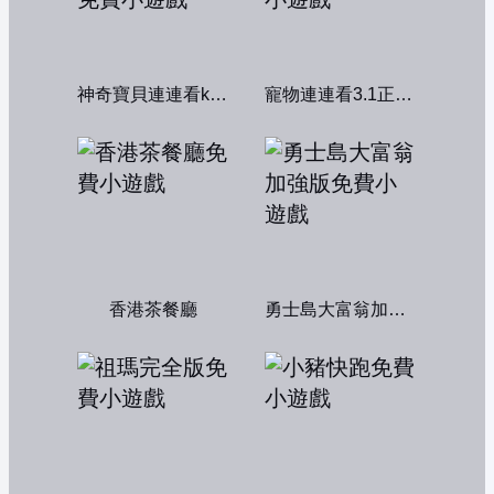
神奇寶貝連連看kawai版2004
寵物連連看3.1正式版
香港茶餐廳
勇士島大富翁加強版