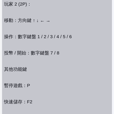
玩家 2 (2P)：
移動：方向鍵 ↑ ↓ ← →
操作：數字鍵盤 1 / 2 / 3 / 4 / 5 / 6
投幣 / 開始：數字鍵盤 7 / 8
其他功能鍵
暫停遊戲：P
快速儲存：F2