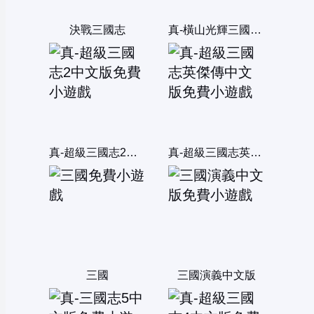
決戰三國志
真-橫山光輝三國誌中文版
真-超級三國志2中文版
真-超級三國志英傑傳中文版
三國
三國演義中文版