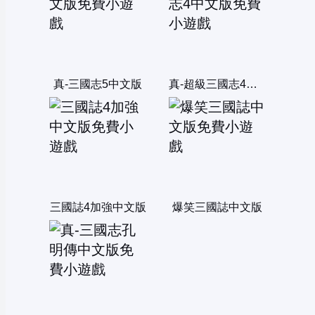
真-三國志5中文版
真-超級三國志4中文版
三國誌4加強中文版
爆笑三國誌中文版