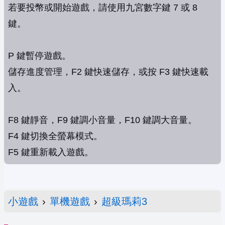
若要投幣或開始遊戲，請使用九宮數字鍵 7 或 8
鍵。
P 鍵暫停遊戲。
儲存進度管理，F2 鍵快速儲存，或按 F3 鍵快速載
入。
F8 鍵靜音，F9 鍵調小音量，F10 鍵調大音量。
F4 鍵切換全螢幕模式。
F5 鍵重新載入遊戲。
小遊戲
›
單機遊戲
›
超級瑪莉3