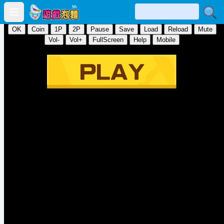
Open main menu