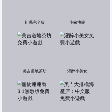
祖瑪完全版
小豬快跑
美吉道地茶坊
灌醉小美女