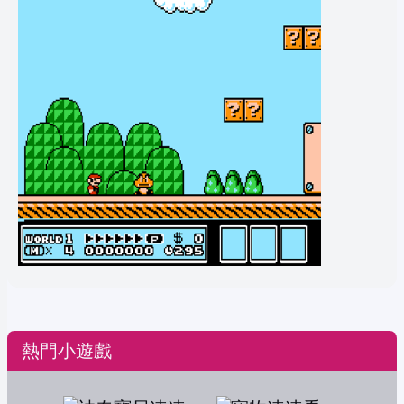
熱門小遊戲