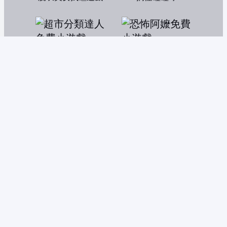
超市分類達人
恐怖阿嬤
性感女孩 DNA2
美少女成長計劃5.2中文版