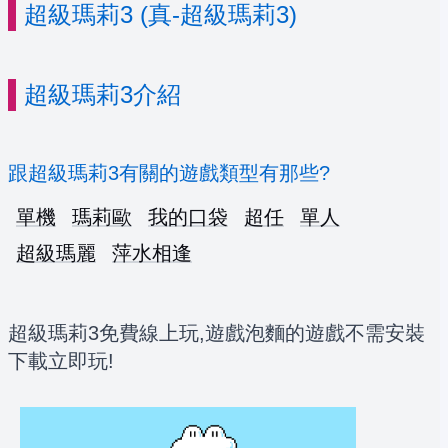
超級瑪莉3 (真-超級瑪莉3)
超級瑪莉3介紹
跟超級瑪莉3有關的遊戲類型有那些?
單機
瑪莉歐
我的口袋
超任
單人
超級瑪麗
萍水相逢
超級瑪莉3免費線上玩,遊戲泡麵的遊戲不需安裝
下載立即玩!