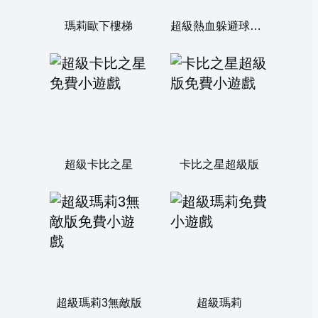
瑪莉歐下樓梯
超級熱血躲避球雙人版
超級卡比之星
卡比之星超級版
超級瑪莉3無敵版
超級瑪莉