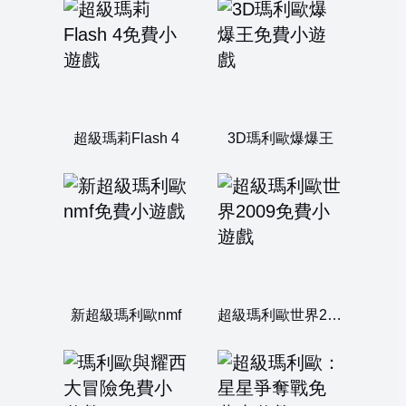
超級瑪莉Flash 4
3D瑪利歐爆爆王
新超級瑪利歐nmf
超級瑪利歐世界2009