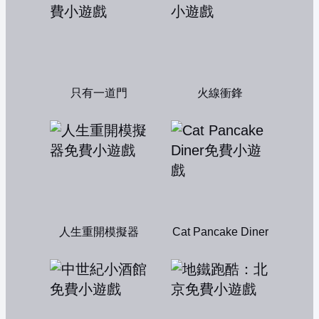
只有一道門
火線衝鋒
人生重開模擬器
Cat Pancake Diner