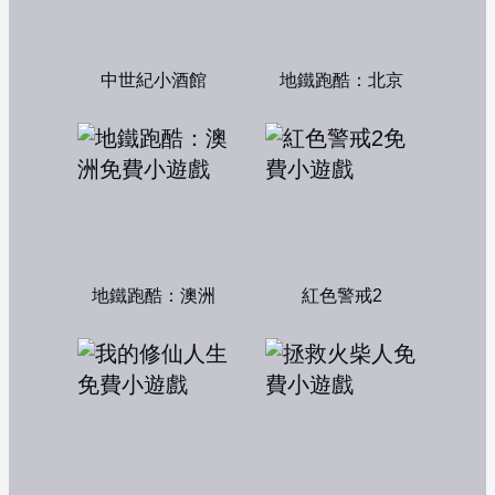
中世紀小酒館
地鐵跑酷：北京
地鐵跑酷：澳洲
紅色警戒2