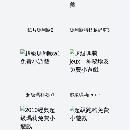
紙片瑪利歐2
瑪利歐特技越野車3
超級瑪利歐a1
超級瑪莉jeux：神秘埃及