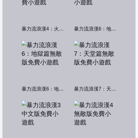
暴力流浪漢4：火線交鋒
暴力流浪漢6：地獄篇
暴力流浪漢6：地獄篇無敵版
暴力流浪漢7：天堂篇無敵版