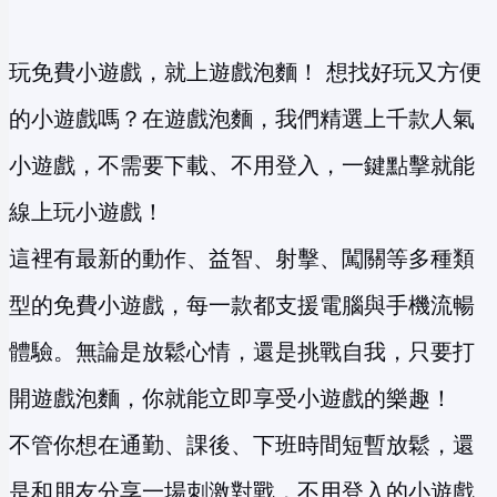
玩免費小遊戲，就上遊戲泡麵！ 想找好玩又方便
的小遊戲嗎？在遊戲泡麵，我們精選上千款人氣
小遊戲，不需要下載、不用登入，一鍵點擊就能
線上玩小遊戲！
這裡有最新的動作、益智、射擊、闖關等多種類
型的免費小遊戲，每一款都支援電腦與手機流暢
體驗。無論是放鬆心情，還是挑戰自我，只要打
開遊戲泡麵，你就能立即享受小遊戲的樂趣！
不管你想在通勤、課後、下班時間短暫放鬆，還
是和朋友分享一場刺激對戰，不用登入的小遊戲