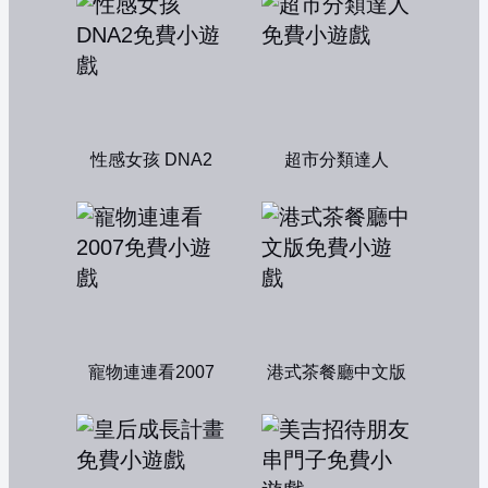
性感女孩 DNA2
超市分類達人
寵物連連看2007
港式茶餐廳中文版