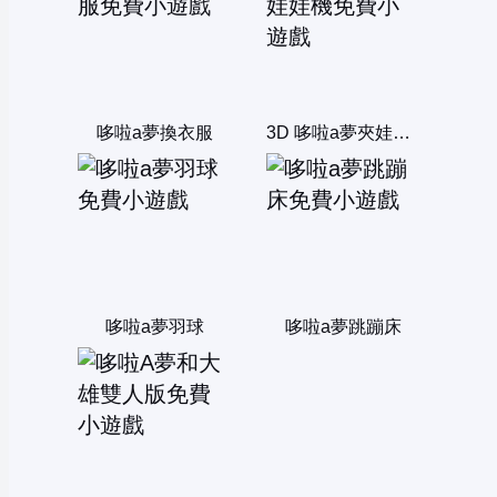
哆啦a夢換衣服
3D 哆啦a夢夾娃娃機
哆啦a夢羽球
哆啦a夢跳蹦床