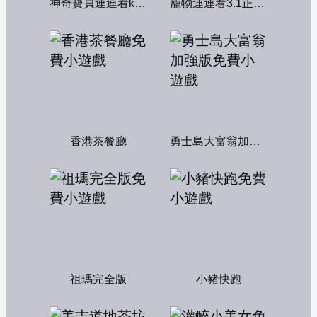
神奇寶貝連連看kawai版2004
寵物連連看3.1正式版
香港茶餐廳
勇士島大富翁加強版
祖瑪完全版
小豬快跑