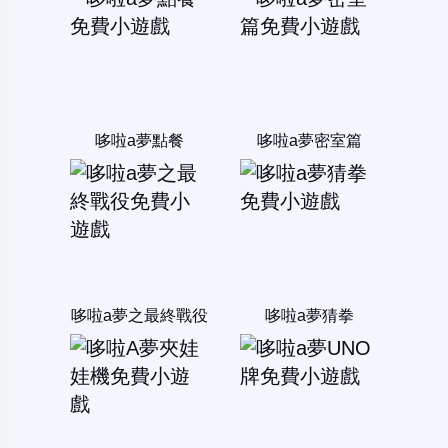
哆啦a夢點餐
哆啦a夢密室篇
哆啦a夢之最終戰役
哆啦a夢猜拳