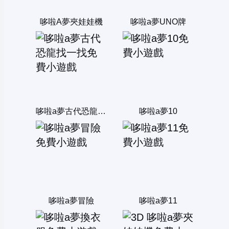
哆啦A夢夾娃娃機
哆啦a夢UNO牌
哆啦a夢古代恐龍找一找
哆啦a夢10
哆啦a夢冒險
哆啦a夢11