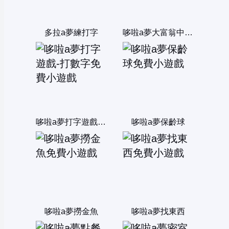
多拉a夢練打字
哆啦a夢大富翁中文版
哆啦a夢打字遊戲-打數字
哆啦a夢保齡球
哆啦a夢撈金魚
哆啦a夢找東西