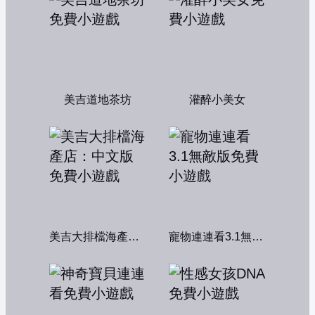
美吉道地茶坊
灌醉小美女
美吉大排檔海產店：中文版
寵物連連看3.1無敵版