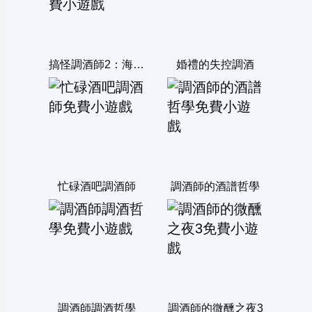
搞怪調酒師2：海灘酒吧
婚禮的失控調酒
忙碌酒吧調酒師
調酒師的酒譜哲學
調酒師調酒哲學
調酒師的微醺之夜3