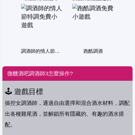
調酒師的情人節特調
跑酷調酒
微醺酒吧調酒師3怎麼操作?
🕹️ 遊戲目標
操控女調酒師，通過自由選擇和混合酒水材料，調配
出各種雞尾酒，並解鎖所有隱藏的、有趣的酒水搭
配。