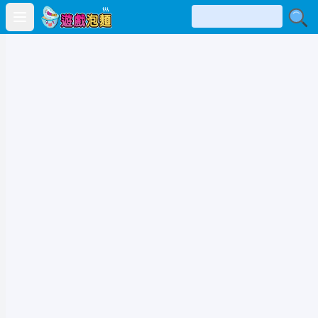
Open main menu