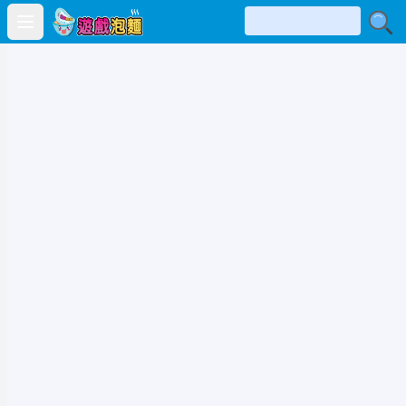
Open main menu