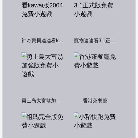
神奇寶貝連連看kawai版2004
寵物連連看3.1正式版
勇士島大富翁加強版
香港茶餐廳