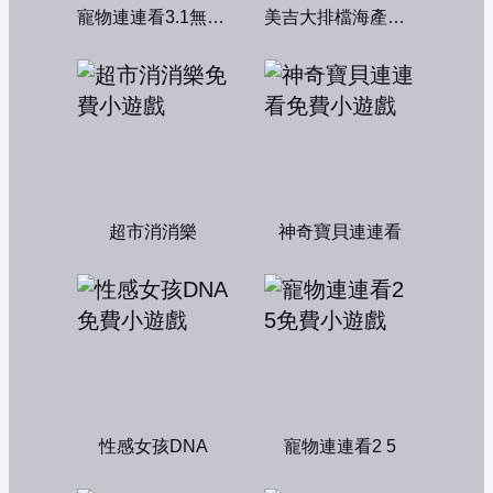
寵物連連看3.1無敵版
美吉大排檔海產店：中文版
超市消消樂
神奇寶貝連連看
性感女孩DNA
寵物連連看2 5