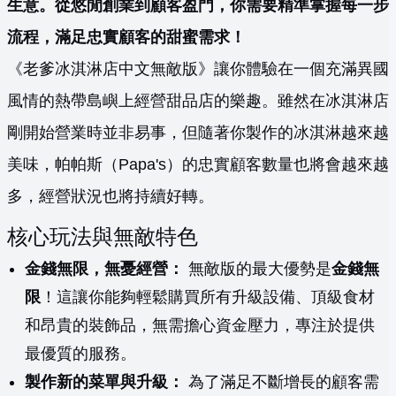
生意。從悠閒創業到顧客盈門，你需要精準掌握每一步
流程，滿足忠實顧客的甜蜜需求！
《老爹冰淇淋店中文無敵版》讓你體驗在一個充滿異國
風情的熱帶島嶼上經營甜品店的樂趣。雖然在冰淇淋店
剛開始營業時並非易事，但隨著你製作的冰淇淋越來越
美味，帕帕斯（Papa's）的忠實顧客數量也將會越來越
多，經營狀況也將持續好轉。
核心玩法與無敵特色
金錢無限，無憂經營：
無敵版的最大優勢是
金錢無
限
！這讓你能夠輕鬆購買所有升級設備、頂級食材
和昂貴的裝飾品，無需擔心資金壓力，專注於提供
最優質的服務。
製作新的菜單與升級：
為了滿足不斷增長的顧客需