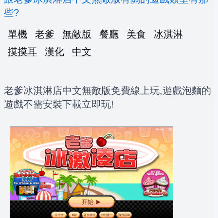
些?
單機
老爹
無敵版
餐廳
美食
冰淇淋
摸摸耳
漢化
中文
老爹冰淇淋店中文無敵版免費線上玩,遊戲泡麵的
遊戲不需安裝下載立即玩!