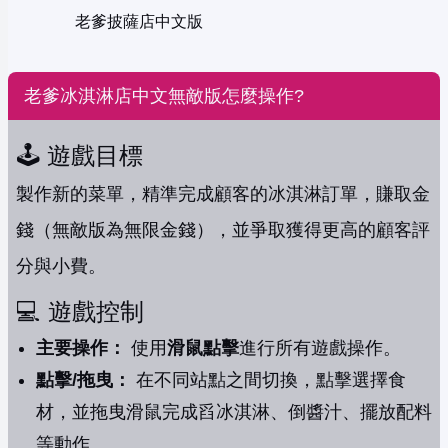
老爹披薩店中文版
老爹冰淇淋店中文無敵版怎麼操作?
🕹️ 遊戲目標
製作新的菜單，精準完成顧客的冰淇淋訂單，賺取金
錢（無敵版為無限金錢），並爭取獲得更高的顧客評
分與小費。
💻 遊戲控制
主要操作：
使用
滑鼠點擊
進行所有遊戲操作。
點擊/拖曳：
在不同站點之間切換，點擊選擇食
材，並拖曳滑鼠完成舀冰淇淋、倒醬汁、擺放配料
等動作。