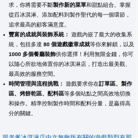
求，你將需要不斷
製作新的菜單
和甜點組合。掌握
從舀冰淇淋、添加配料到製作聖代的每一個環節，
追求最高的顧客滿意度。
豐富的成就與裝飾系統：
遊戲內嵌了龐大的收集系
統，包括多達
80 個遊戲徽章成就
等你來解鎖，以及
1000 多個餐廳裝飾
供你選擇！利用無限金錢，你可
以隨心所欲地佈置你的冰淇淋店，打造出最美觀、
最高效的服務空間。
時間管理與流程挑戰：
遊戲要求你在
訂單區、製作
區、烤餅乾區、配料區
等多個站點之間高效地切換
和操作。精準控制製作時間和配料分量，是贏得高
分的關鍵。
跟老爹冰淇淋店中文無敵版有關的遊戲類型有那