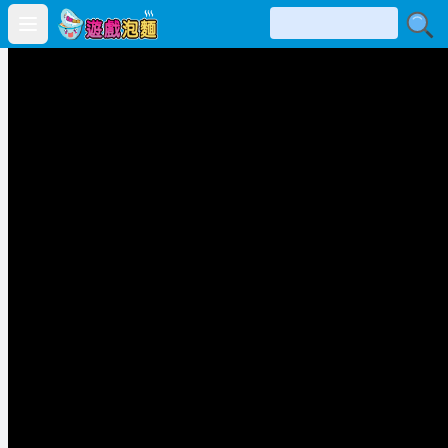
Open main menu