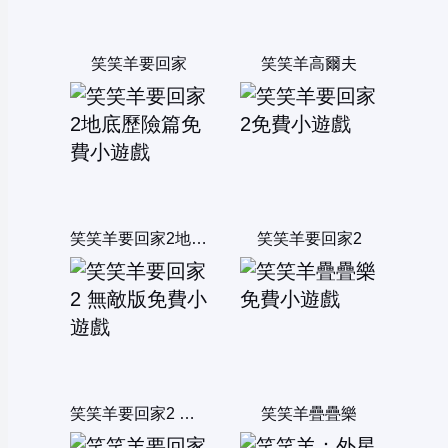
笑笑羊要回家
笑笑羊高爾夫
笑笑羊要回家2地底歷險篇
笑笑羊要回家2
笑笑羊要回家2 無敵版
笑笑羊疊疊樂