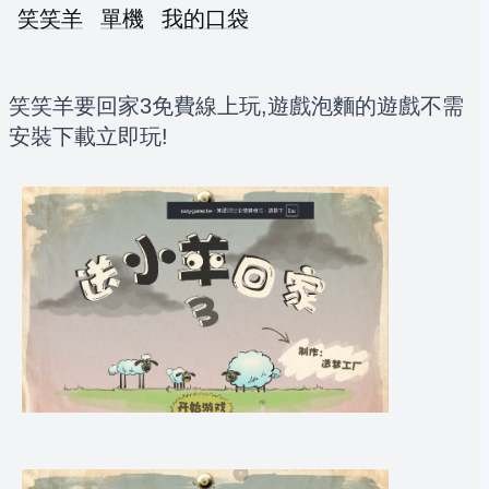
笑笑羊
單機
我的口袋
笑笑羊要回家3免費線上玩,遊戲泡麵的遊戲不需
安裝下載立即玩!