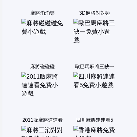
麻將消消樂
3D麻將對對碰
麻將碰碰碰
歐巴馬麻將三缺一
2011版麻將連連看
四川麻將連連看5