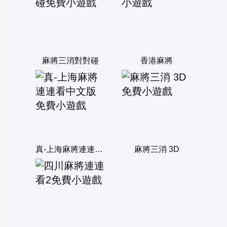
麻將三消對對碰
香港麻將
真-上海麻將連連看中文版
麻將三消 3D