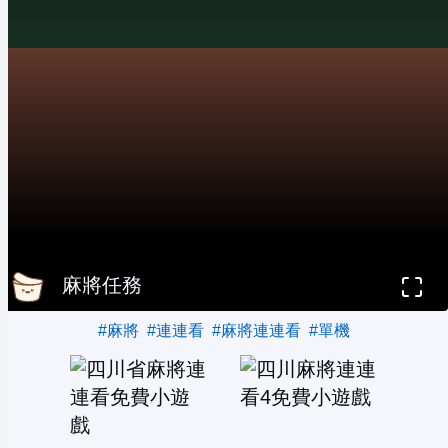
麻將任務
#麻將
#連連看
#麻將連連看
#單機