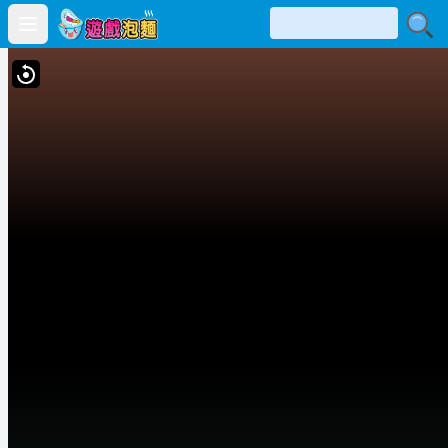
Open main menu