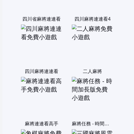
四川省麻將連連看
四川麻將連連看4
四川麻將連連看
二人麻將
麻將連連看高手
麻將任務 - 時間加長版