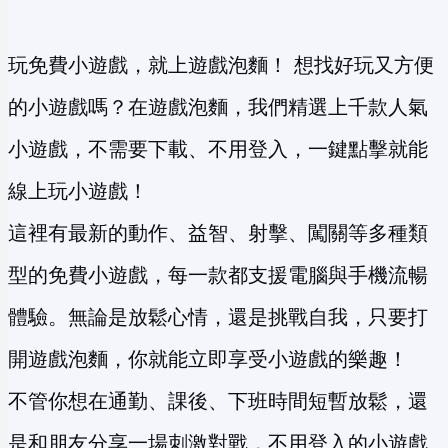
玩免費小遊戲，就上遊戲泡麵！ 想找好玩又方便
的小遊戲嗎？在遊戲泡麵，我們精選上千款人氣
小遊戲，不需要下載、不用登入，一鍵點擊就能
線上玩小遊戲！
這裡有最新的動作、益智、射擊、闖關等多種類
型的免費小遊戲，每一款都支援電腦與手機流暢
體驗。無論是放鬆心情，還是挑戰自我，只要打
開遊戲泡麵，你就能立即享受小遊戲的樂趣！
不管你想在通勤、課後、下班時間短暫放鬆，還
是和朋友分享一場刺激對戰，不用登入的小遊戲