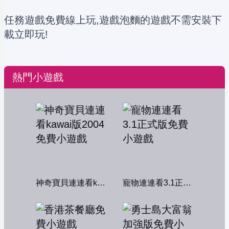
任務遊戲免費線上玩,遊戲泡麵的遊戲不需安裝下
載立即玩!
熱門小遊戲
神奇寶貝連連看kawai版2004
寵物連連看3.1正式版