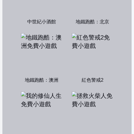
中世紀小酒館
地鐵跑酷：北京
地鐵跑酷：澳洲
紅色警戒2