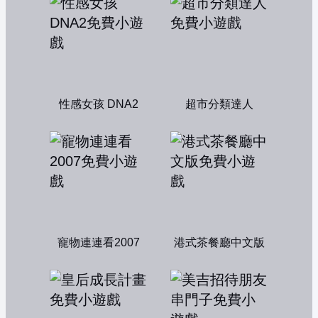
性感女孩 DNA2
超市分類達人
寵物連連看2007
港式茶餐廳中文版