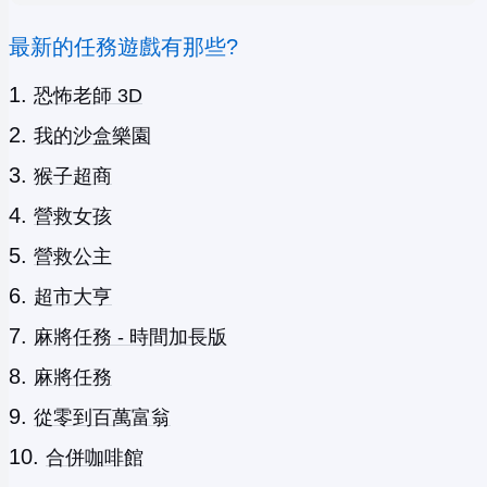
最新的任務遊戲有那些?
恐怖老師 3D
我的沙盒樂園
猴子超商
營救女孩
營救公主
超市大亨
麻將任務 - 時間加長版
麻將任務
從零到百萬富翁
合併咖啡館