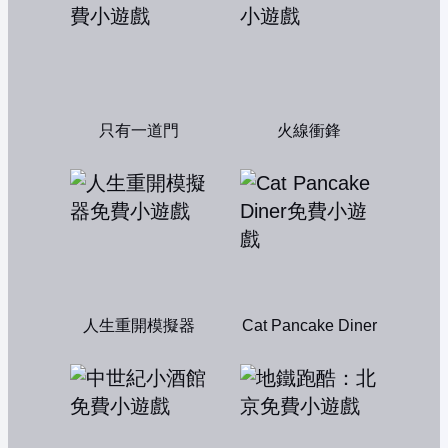
只有一道門
火線衝鋒
人生重開模擬器
Cat Pancake Diner