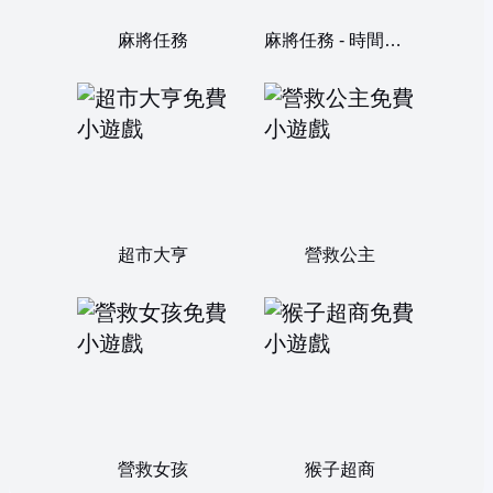
麻將任務
麻將任務 - 時間加長版
超市大亨
營救公主
營救女孩
猴子超商