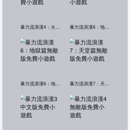
暴力流浪漢4：火線交鋒
暴力流浪漢6：地獄篇
暴力流浪漢6：地獄篇無敵版
暴力流浪漢7：天堂篇無敵版