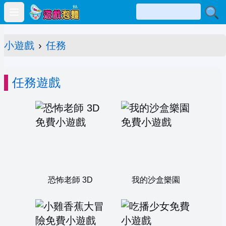
Open main menu
小遊戲
›
任務
任務遊戲
恐怖老師 3D
我的沙盒樂園