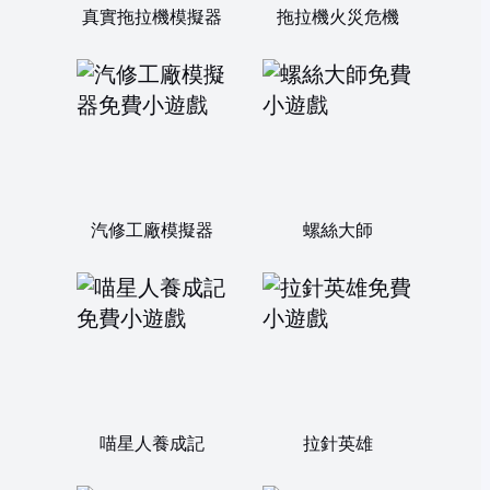
真實拖拉機模擬器
拖拉機火災危機
汽修工廠模擬器
螺絲大師
喵星人養成記
拉針英雄