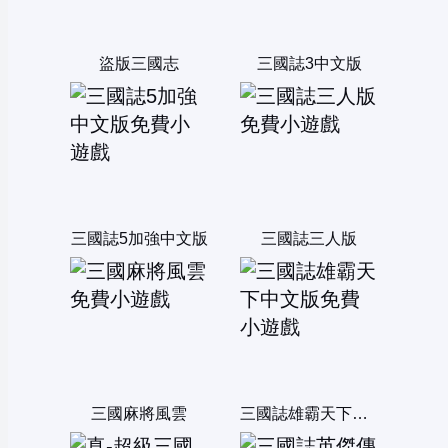
盜版三國志
三國誌3中文版
三國誌5加強中文版
三國誌三人版
三國麻將風雲
三國誌雄霸天下中文版