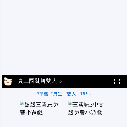
真三國亂舞雙人版
#單機
#男生
#雙人
#RPG