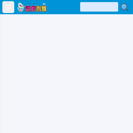
Open main menu