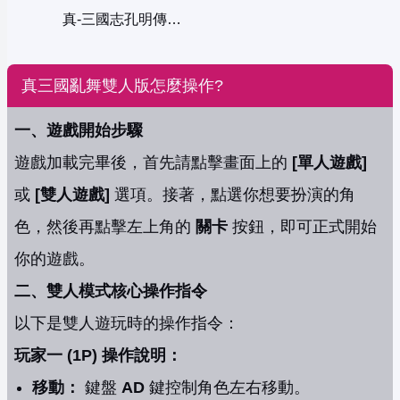
真-三國志孔明傳中文版
真三國亂舞雙人版怎麼操作?
一、遊戲開始步驟
遊戲加載完畢後，首先請點擊畫面上的
[單人遊戲]
或
[雙人遊戲]
選項。接著，點選你想要扮演的角
色，然後再點擊左上角的
關卡
按鈕，即可正式開始
你的遊戲。
二、雙人模式核心操作指令
以下是雙人遊玩時的操作指令：
玩家一 (1P) 操作說明：
移動：
鍵盤
AD
鍵控制角色左右移動。