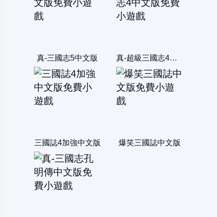
真-三國志5中文版
真-超級三國志4中文版
三國誌4加強中文版
爆笑三國誌中文版