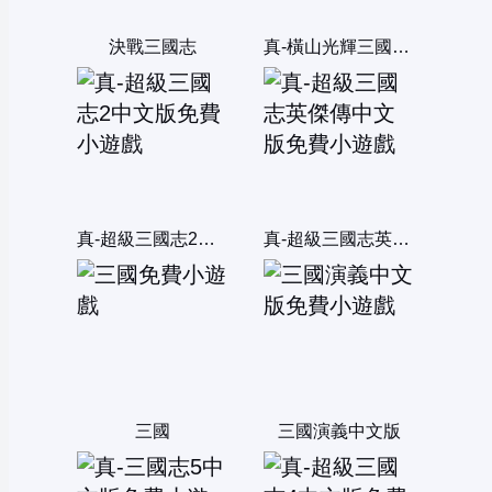
決戰三國志
真-橫山光輝三國誌中文版
真-超級三國志2中文版
真-超級三國志英傑傳中文版
三國
三國演義中文版