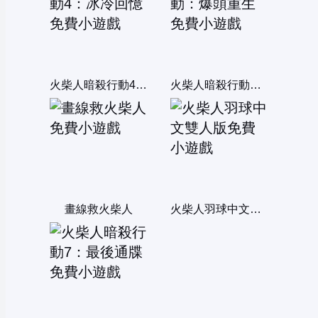
火柴人暗殺行動4：冰冷回憶
火柴人暗殺行動：爆頭重生
畫線救火柴人
火柴人羽球中文雙人版