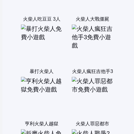
火柴人吃豆豆 3人
火柴人大戰僵屍
暴打火柴人
火柴人瘋狂吉他手3
亨利火柴人越獄
火柴人罪惡都市