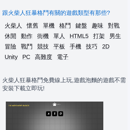
跟火柴人狂暴格鬥有關的遊戲類型有那些?
火柴人
懷舊
單機
格鬥
鍵盤
趣味
對戰
休閒
動作
街機
單人
HTML5
打架
男生
冒險
戰鬥
競技
平板
手機
技巧
2D
Unity
PC
高難度
電子
火柴人狂暴格鬥免費線上玩,遊戲泡麵的遊戲不需
安裝下載立即玩!