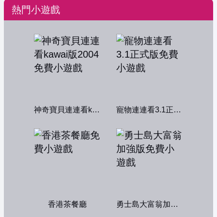
熱門小遊戲
神奇寶貝連連看kawai版2004
寵物連連看3.1正式版
香港茶餐廳
勇士島大富翁加強版