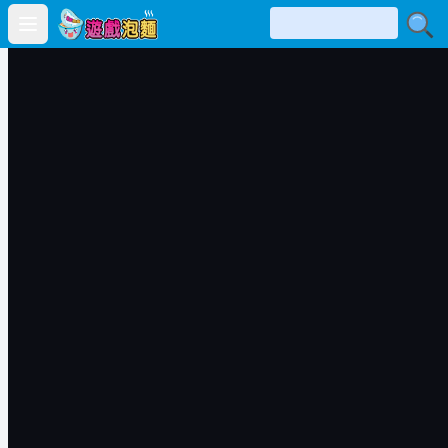
Open main menu