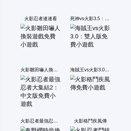
火影忍者連連看
死神vs火影3.5：雙人版
火影雛田嚇人換裝遊戲
海賊王vs火影3.0：雙人版
火影忍者最強忍者大集結2：中文版
火影格鬥疾風傳