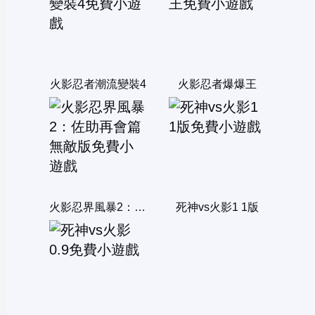
火影忍者潮流變裝4
火影忍者爆爆王
火影忍界風暴2：佐助再會篇無敵版
死神vs火影1 1版