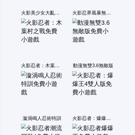
火影美少女大亂鬥V1.0
火影忍界風暴無敵版
火影忍者：木葉村之戰
動漫無雙3.6無敵版
漩渦鳴人忍術特訓
火影忍者：爆爆王4雙人版