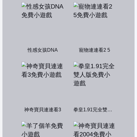
性感女孩DNA
寵物連連看2 5
神奇寶貝連連看3
拳皇1.91完全雙人版