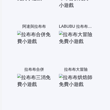
阿達與拉布布
LABUBU 拉布布合併
拉布布合併
拉布布大冒險