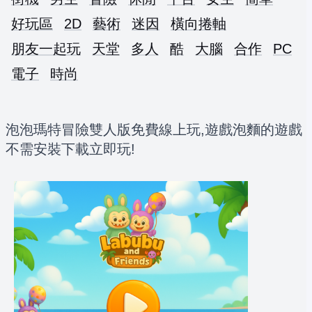
好玩區
2D
藝術
迷因
橫向捲軸
朋友一起玩
天堂
多人
酷
大腦
合作
PC
電子
時尚
泡泡瑪特冒險雙人版免費線上玩,遊戲泡麵的遊戲
不需安裝下載立即玩!