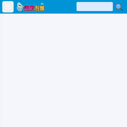
Open main menu