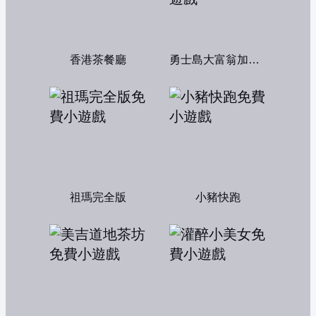
香港茶餐廳
勇士島大富翁加強版
祖瑪完全版
小豬快跑