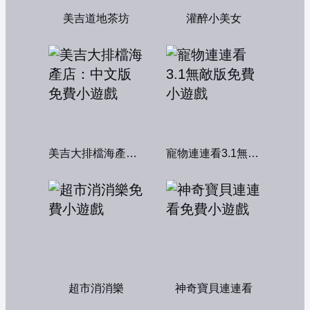
美吉道地茶坊
灌醉小美女
美吉大排檔海產店：中文版
寵物連連看3.1無敵版
超市消消樂
神奇寶貝連連看