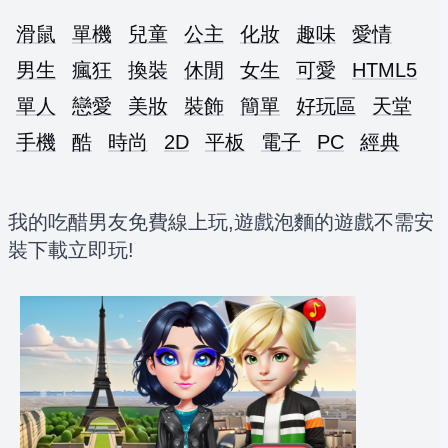
滑鼠
單機
兒童
公主
化妝
趣味
愛情
男生
瘋狂
換裝
休閒
女生
可愛
HTML5
單人
戀愛
美妝
裝飾
簡單
好玩區
天堂
手機
酷
時尚
2D
平板
電子
PC
經典
我的吃醋男友免費線上玩,遊戲泡麵的遊戲不需安
裝下載立即玩!