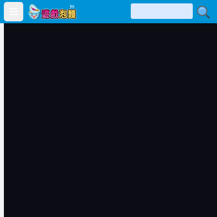
Open main menu