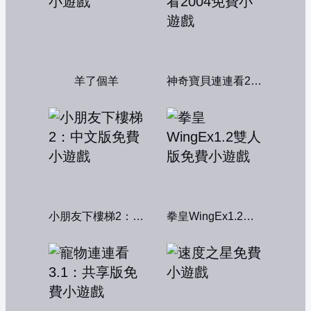
羊了個羊
神奇寶貝連連看2004
小朋友下樓梯2：中文版
拳皇WingEx1.2雙人版