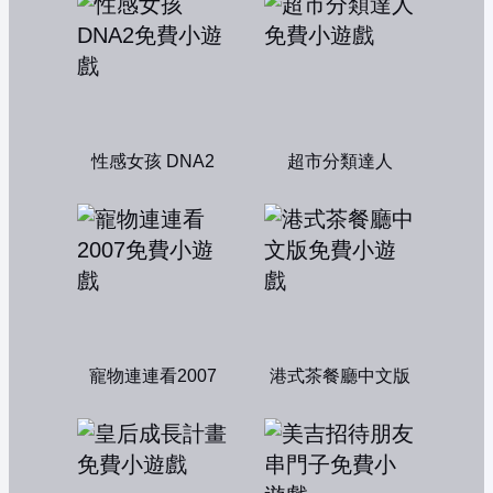
性感女孩 DNA2
超市分類達人
寵物連連看2007
港式茶餐廳中文版