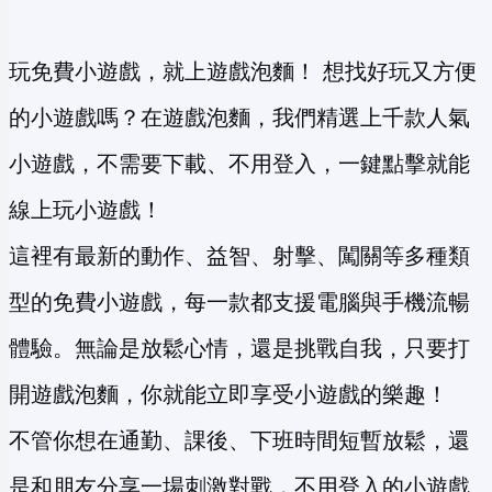
玩免費小遊戲，就上遊戲泡麵！ 想找好玩又方便
的小遊戲嗎？在遊戲泡麵，我們精選上千款人氣
小遊戲，不需要下載、不用登入，一鍵點擊就能
線上玩小遊戲！
這裡有最新的動作、益智、射擊、闖關等多種類
型的免費小遊戲，每一款都支援電腦與手機流暢
體驗。無論是放鬆心情，還是挑戰自我，只要打
開遊戲泡麵，你就能立即享受小遊戲的樂趣！
不管你想在通勤、課後、下班時間短暫放鬆，還
是和朋友分享一場刺激對戰，不用登入的小遊戲