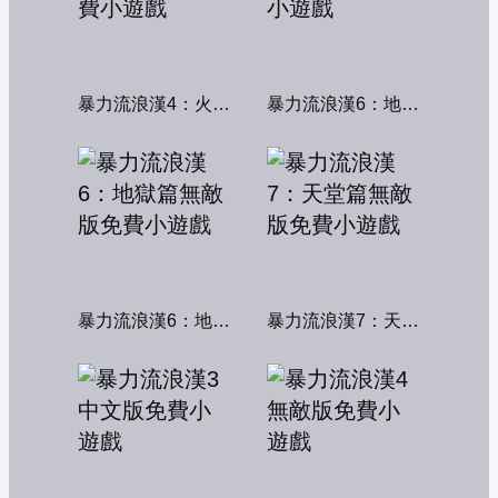
暴力流浪漢4：火線交鋒
暴力流浪漢6：地獄篇
暴力流浪漢6：地獄篇無敵版
暴力流浪漢7：天堂篇無敵版