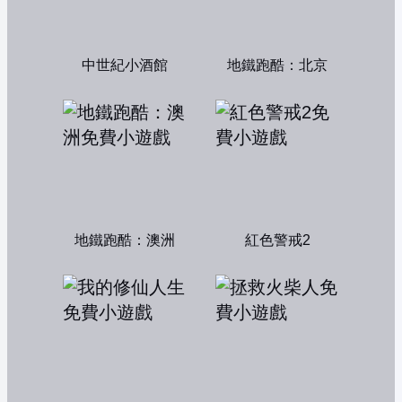
中世紀小酒館
地鐵跑酷：北京
地鐵跑酷：澳洲
紅色警戒2