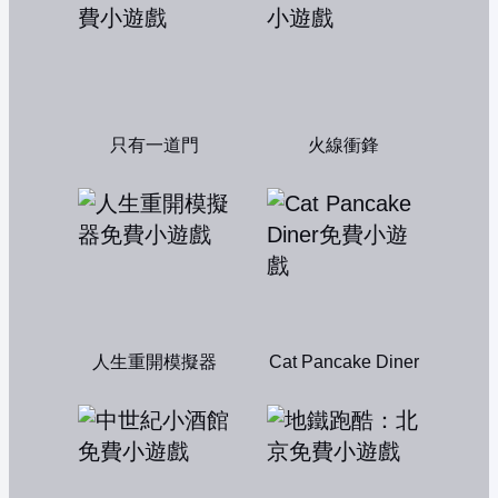
只有一道門
火線衝鋒
人生重開模擬器
Cat Pancake Diner