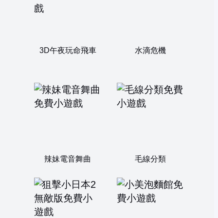
3D午夜玩命飛車
水滴危機
辣妹電音舞曲
毛線分類