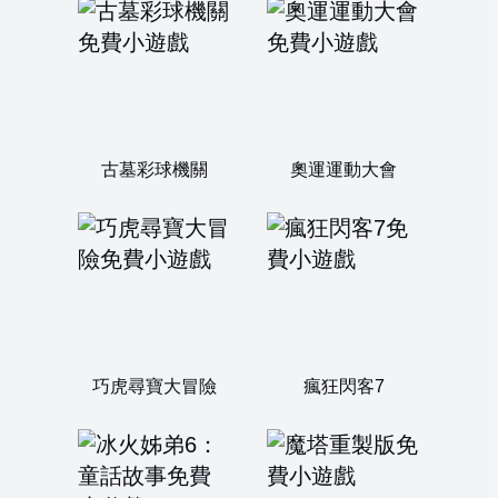
古墓彩球機關
奧運運動大會
巧虎尋寶大冒險
瘋狂閃客7