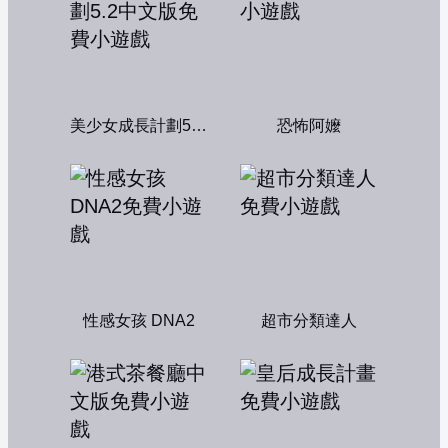
美少女成長計劃5.2中文版
恐怖阿嬤
性感女孩 DNA2
超市分類達人