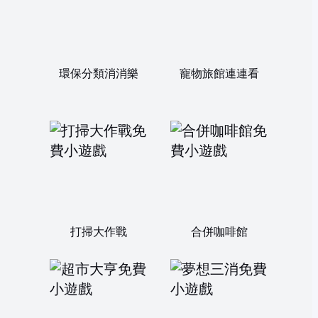
環保分類消消樂
寵物旅館連連看
打掃大作戰
合併咖啡館