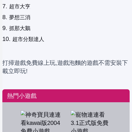
超市大亨
夢想三消
抓那大鵝
超市分類達人
打掃遊戲免費線上玩,遊戲泡麵的遊戲不需安裝下
載立即玩!
熱門小遊戲