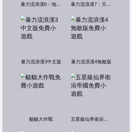
暴力流浪漢6：地獄篇無敵版
暴力流浪漢7：天堂篇無敵版
暴力流浪漢3中文版
暴力流浪漢4無敵版
貓貓大作戰
五星級仙界衛浴帝國