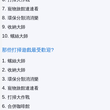
寵物旅館連連看
環保分類消消樂
收納大師
螺絲大師
那些打掃遊戲最受歡迎?
螺絲大師
收納大師
環保分類消消樂
寵物旅館連連看
打掃大作戰
合併咖啡館