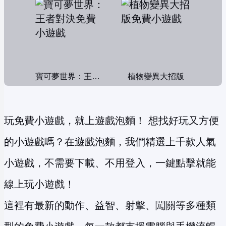
寶可夢世界：王者對決
植物變異大招版
玩免費小遊戲，就上遊戲泡麵！ 想找好玩又方便
的小遊戲嗎？在遊戲泡麵，我們精選上千款人氣
小遊戲，不需要下載、不用登入，一鍵點擊就能
線上玩小遊戲！
這裡有最新的動作、益智、射擊、闖關等多種類