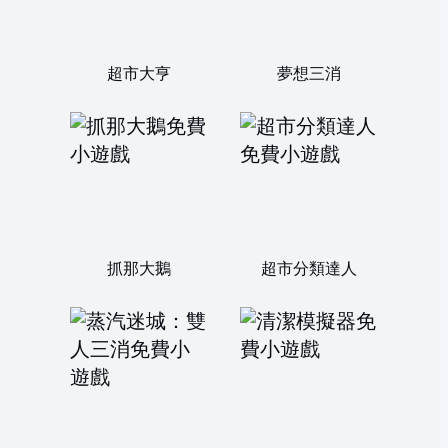
超市大亨
夢想三消
抓那大鵝
超市分類達人