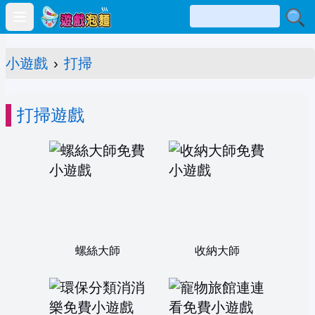
Open main menu
小遊戲
›
打掃
打掃遊戲
螺絲大師
收納大師