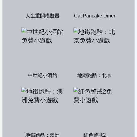
人生重開模擬器
Cat Pancake Diner
中世紀小酒館
地鐵跑酷：北京
地鐵跑酷：澳洲
紅色警戒2