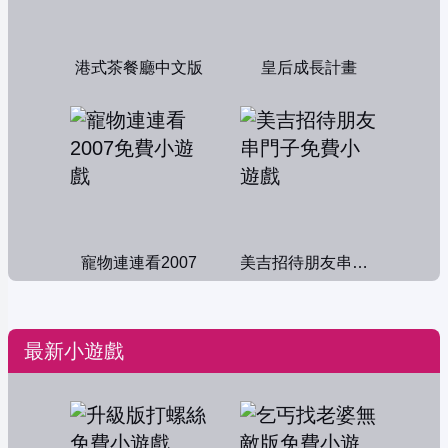
港式茶餐廳中文版
皇后成長計畫
寵物連連看2007
美吉招待朋友串門子
最新小遊戲