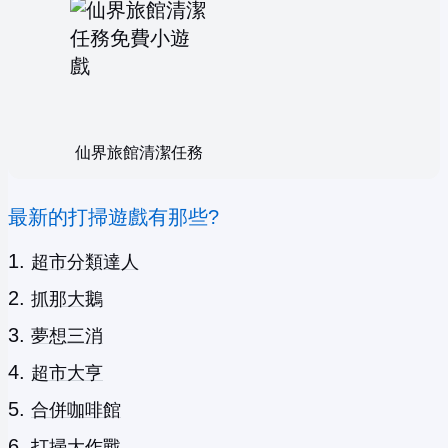
仙界旅館清潔任務
最新的打掃遊戲有那些?
超市分類達人
抓那大鵝
夢想三消
超市大亨
合併咖啡館
打掃大作戰