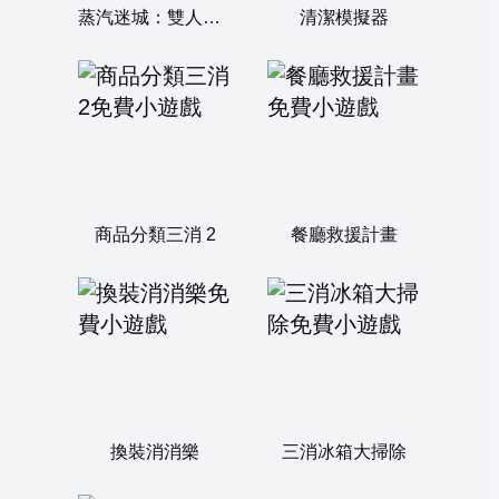
蒸汽迷城：雙人三消
清潔模擬器
商品分類三消 2
餐廳救援計畫
換裝消消樂
三消冰箱大掃除