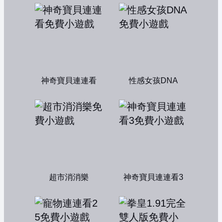
神奇寶貝連連看
性感女孩DNA
超市消消樂
神奇寶貝連連看3