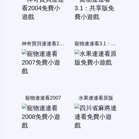
神奇寶貝連連看2004
寵物連連看3.1：共享版
寵物連連看2007
水果連連看原版