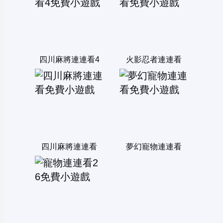
四川麻將連連看4
火影忍者連連看
四川麻將連連看
夢幻寵物連連看