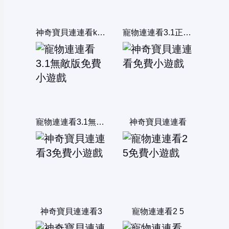
神奇寶貝連連看kawai版2004
寵物連連看3.1正式版
寵物連連看3.1無敵版
神奇寶貝連連看
神奇寶貝連連看3
寵物連連看2 5