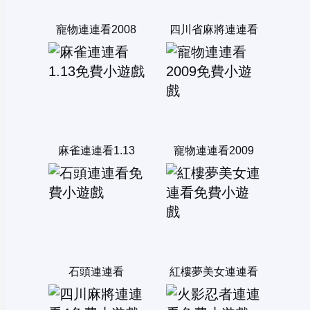
寵物連連看2008
四川省麻將連連看
麻雀連連看1.13
寵物連連看2009
石頭連連看
紅樓夢美女連連看