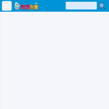
Open main menu