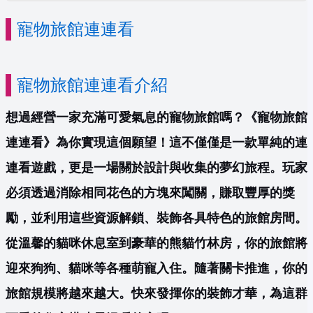
寵物旅館連連看
寵物旅館連連看介紹
想過經營一家充滿可愛氣息的寵物旅館嗎？《寵物旅館
連連看》為你實現這個願望！這不僅僅是一款單純的連
連看遊戲，更是一場關於設計與收集的夢幻旅程。玩家
必須透過消除相同花色的方塊來闖關，賺取豐厚的獎
勵，並利用這些資源解鎖、裝飾各具特色的旅館房間。
從溫馨的貓咪休息室到豪華的熊貓竹林房，你的旅館將
迎來狗狗、貓咪等各種萌寵入住。隨著關卡推進，你的
旅館規模將越來越大。快來發揮你的裝飾才華，為這群