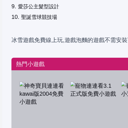
愛莎公主髮型設計
聖誕雪球競技場
冰雪遊戲免費線上玩,遊戲泡麵的遊戲不需安裝
熱門小遊戲