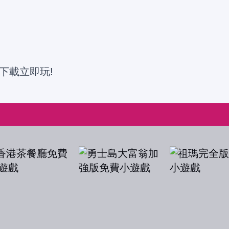
下載立即玩!