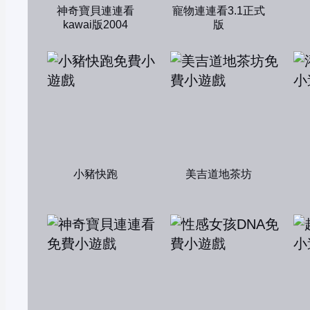
神奇寶貝連連看
寵物連連看3.1正式
kawai版2004
版
小豬快跑
美吉道地茶坊