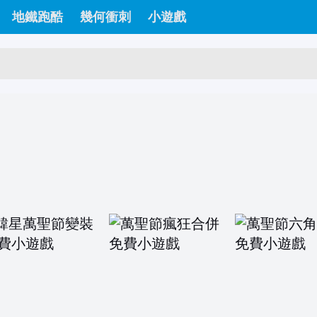
地鐵跑酷
幾何衝刺
小遊戲